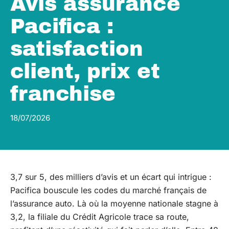
Avis assurance
Pacifica :
satisfaction
client, prix et
franchise
18/07/2026
3,7 sur 5, des milliers d’avis et un écart qui intrigue :
Pacifica bouscule les codes du marché français de
l’assurance auto. Là où la moyenne nationale stagne à
3,2, la filiale du Crédit Agricole trace sa route,