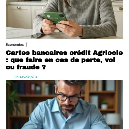
Économies
5 août 2026
Cartes bancaires crédit Agricole
: que faire en cas de perte, vol
ou fraude ?
En savoir plus