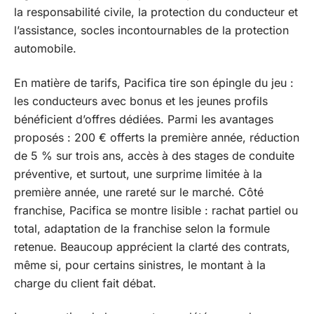
la responsabilité civile, la protection du conducteur et
l’assistance, socles incontournables de la protection
automobile.
En matière de tarifs, Pacifica tire son épingle du jeu :
les conducteurs avec bonus et les jeunes profils
bénéficient d’offres dédiées. Parmi les avantages
proposés : 200 € offerts la première année, réduction
de 5 % sur trois ans, accès à des stages de conduite
préventive, et surtout, une surprime limitée à la
première année, une rareté sur le marché. Côté
franchise, Pacifica se montre lisible : rachat partiel ou
total, adaptation de la franchise selon la formule
retenue. Beaucoup apprécient la clarté des contrats,
même si, pour certains sinistres, le montant à la
charge du client fait débat.