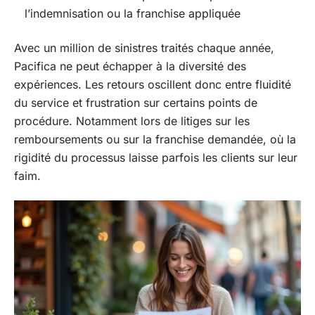
l’indemnisation ou la franchise appliquée
Avec un million de sinistres traités chaque année,
Pacifica ne peut échapper à la diversité des
expériences. Les retours oscillent donc entre fluidité
du service et frustration sur certains points de
procédure. Notamment lors de litiges sur les
remboursements ou sur la franchise demandée, où la
rigidité du processus laisse parfois les clients sur leur
faim.