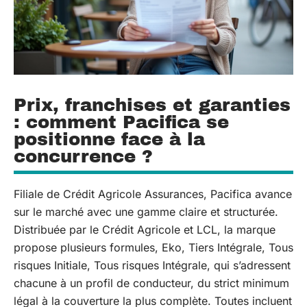
Prix, franchises et garanties
: comment Pacifica se
positionne face à la
concurrence ?
Filiale de Crédit Agricole Assurances, Pacifica avance
sur le marché avec une gamme claire et structurée.
Distribuée par le Crédit Agricole et LCL, la marque
propose plusieurs formules, Eko, Tiers Intégrale, Tous
risques Initiale, Tous risques Intégrale, qui s’adressent
chacune à un profil de conducteur, du strict minimum
légal à la couverture la plus complète. Toutes incluent