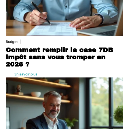
Budget
3 août 2026
Comment remplir la case 7DB
impôt sans vous tromper en
2026 ?
En savoir plus