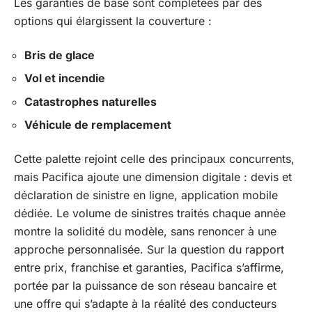
Les garanties de base sont complétées par des
options qui élargissent la couverture :
Bris de glace
Vol et incendie
Catastrophes naturelles
Véhicule de remplacement
Cette palette rejoint celle des principaux concurrents,
mais Pacifica ajoute une dimension digitale : devis et
déclaration de sinistre en ligne, application mobile
dédiée. Le volume de sinistres traités chaque année
montre la solidité du modèle, sans renoncer à une
approche personnalisée. Sur la question du rapport
entre prix, franchise et garanties, Pacifica s’affirme,
portée par la puissance de son réseau bancaire et
une offre qui s’adapte à la réalité des conducteurs