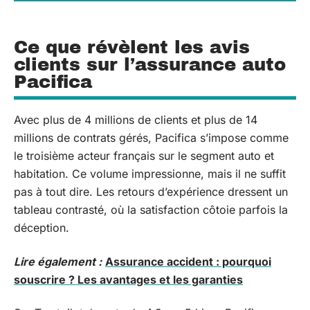
Ce que révèlent les avis
clients sur l’assurance auto
Pacifica
Avec plus de 4 millions de clients et plus de 14
millions de contrats gérés, Pacifica s’impose comme
le troisième acteur français sur le segment auto et
habitation. Ce volume impressionne, mais il ne suffit
pas à tout dire. Les retours d’expérience dressent un
tableau contrasté, où la satisfaction côtoie parfois la
déception.
Lire également :
Assurance accident : pourquoi
souscrire ? Les avantages et les garanties