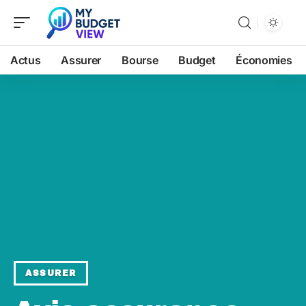
Actus
Assurer
Bourse
Budget
Économies
ASSURER