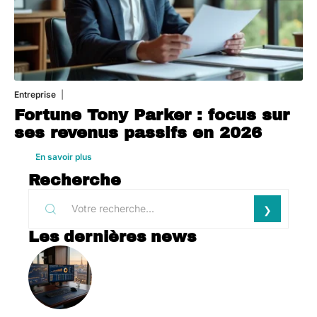
Entreprise
1 août 2026
Fortune Tony Parker : focus sur
ses revenus passifs en 2026
En savoir plus
Recherche
Les dernières news