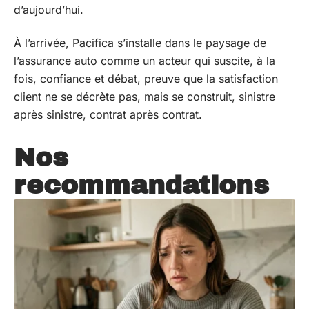
d’aujourd’hui.
À l’arrivée, Pacifica s’installe dans le paysage de
l’assurance auto comme un acteur qui suscite, à la
fois, confiance et débat, preuve que la satisfaction
client ne se décrète pas, mais se construit, sinistre
après sinistre, contrat après contrat.
Nos
recommandations