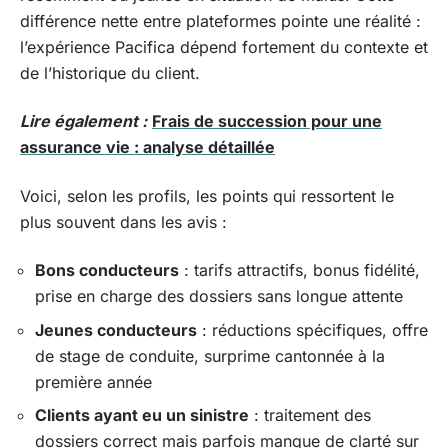
différence nette entre plateformes pointe une réalité :
l’expérience Pacifica dépend fortement du contexte et
de l’historique du client.
Lire également :
Frais de succession pour une
assurance vie : analyse détaillée
Voici, selon les profils, les points qui ressortent le
plus souvent dans les avis :
Bons conducteurs
: tarifs attractifs, bonus fidélité,
prise en charge des dossiers sans longue attente
Jeunes conducteurs
: réductions spécifiques, offre
de stage de conduite, surprime cantonnée à la
première année
Clients ayant eu un sinistre
: traitement des
dossiers correct mais parfois manque de clarté sur