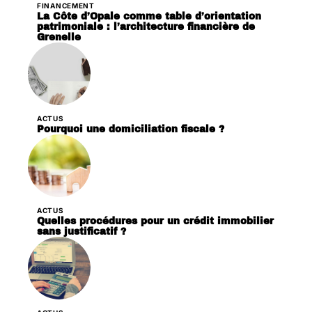
FINANCEMENT
La Côte d’Opale comme table d’orientation
patrimoniale : l’architecture financière de
Grenelle
ACTUS
Pourquoi une domiciliation fiscale ?
ACTUS
Quelles procédures pour un crédit immobilier
sans justificatif ?