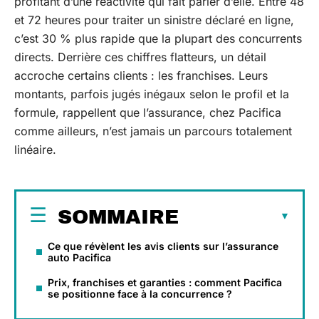
profitant d’une réactivité qui fait parler d’elle. Entre 48
et 72 heures pour traiter un sinistre déclaré en ligne,
c’est 30 % plus rapide que la plupart des concurrents
directs. Derrière ces chiffres flatteurs, un détail
accroche certains clients : les franchises. Leurs
montants, parfois jugés inégaux selon le profil et la
formule, rappellent que l’assurance, chez Pacifica
comme ailleurs, n’est jamais un parcours totalement
linéaire.
SOMMAIRE
Ce que révèlent les avis clients sur l’assurance
auto Pacifica
Prix, franchises et garanties : comment Pacifica
se positionne face à la concurrence ?