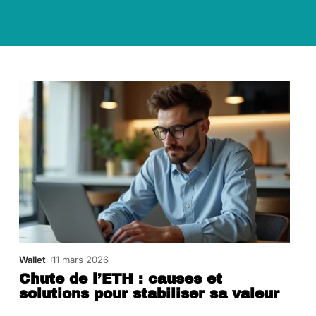
Wallet
11 mars 2026
Chute de l’ETH : causes et
solutions pour stabiliser sa valeur