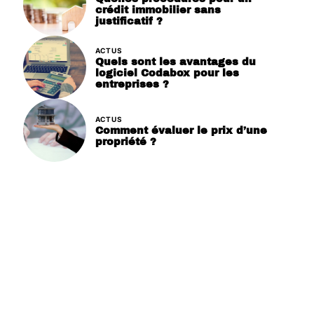
crédit immobilier sans
justificatif ?
ACTUS
Quels sont les avantages du
logiciel Codabox pour les
entreprises ?
ACTUS
Comment évaluer le prix d’une
propriété ?