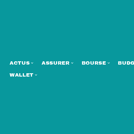
ACTUS
ASSURER
BOURSE
BUD
WALLET