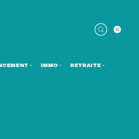
NCEMENT
IMMO
RETRAITE