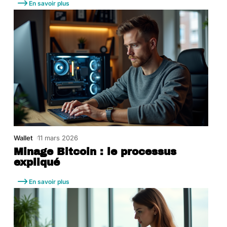
En savoir plus
Wallet
11 mars 2026
Minage Bitcoin : le processus
expliqué
En savoir plus