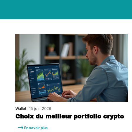
Wallet
15 juin 2026
Choix du meilleur portfolio crypto
En savoir plus