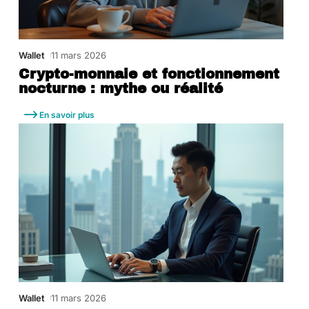
Wallet
11 mars 2026
Crypto-monnaie et fonctionnement
nocturne : mythe ou réalité
En savoir plus
Wallet
11 mars 2026