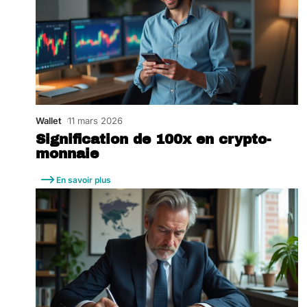
Wallet
11 mars 2026
Signification de 100x en crypto-
monnaie
En savoir plus