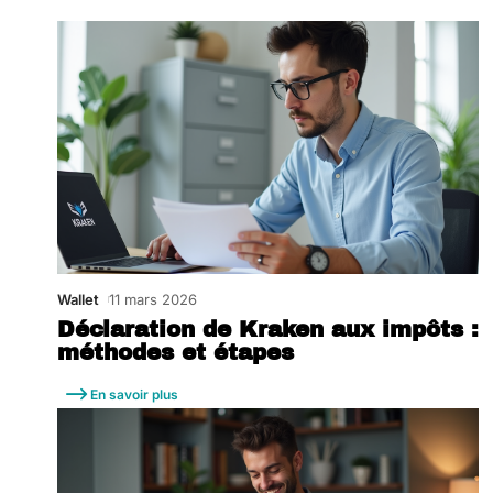
Wallet
11 mars 2026
Déclaration de Kraken aux impôts :
méthodes et étapes
En savoir plus