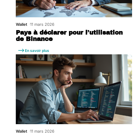
Wallet
11 mars 2026
Pays à déclarer pour l’utilisation
de Binance
En savoir plus
Wallet
11 mars 2026