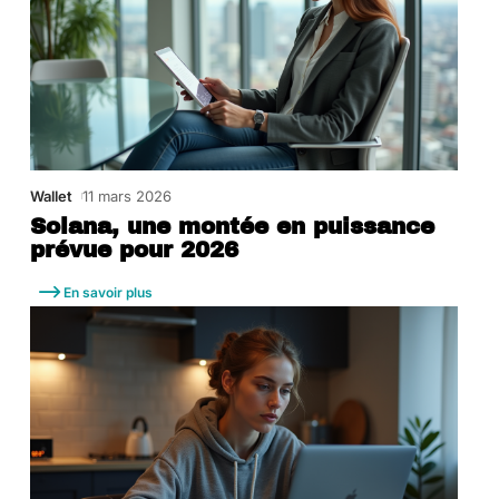
Wallet
11 mars 2026
Solana, une montée en puissance
prévue pour 2026
En savoir plus