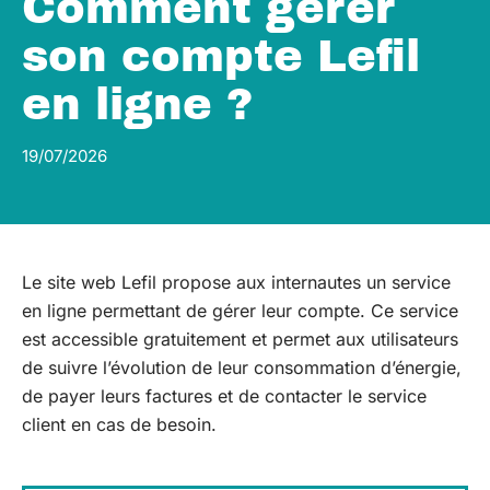
Comment gérer
son compte Lefil
en ligne ?
19/07/2026
Le site web Lefil propose aux internautes un service
en ligne permettant de gérer leur compte. Ce service
est accessible gratuitement et permet aux utilisateurs
de suivre l’évolution de leur consommation d’énergie,
de payer leurs factures et de contacter le service
client en cas de besoin.