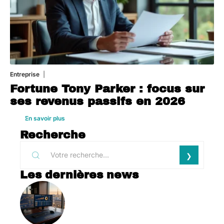
Entreprise
1 août 2026
Fortune Tony Parker : focus sur
ses revenus passifs en 2026
En savoir plus
Recherche
Les dernières news