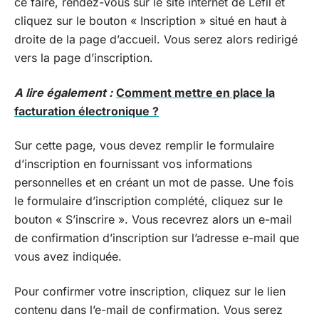
ce faire, rendez-vous sur le site internet de Lefil et
cliquez sur le bouton « Inscription » situé en haut à
droite de la page d’accueil. Vous serez alors redirigé
vers la page d’inscription.
A lire également :
Comment mettre en place la
facturation électronique ?
Sur cette page, vous devez remplir le formulaire
d’inscription en fournissant vos informations
personnelles et en créant un mot de passe. Une fois
le formulaire d’inscription complété, cliquez sur le
bouton « S’inscrire ». Vous recevrez alors un e-mail
de confirmation d’inscription sur l’adresse e-mail que
vous avez indiquée.
Pour confirmer votre inscription, cliquez sur le lien
contenu dans l’e-mail de confirmation. Vous serez