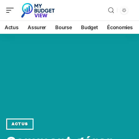
Actus
Assurer
Bourse
Budget
Économies
ACTUS