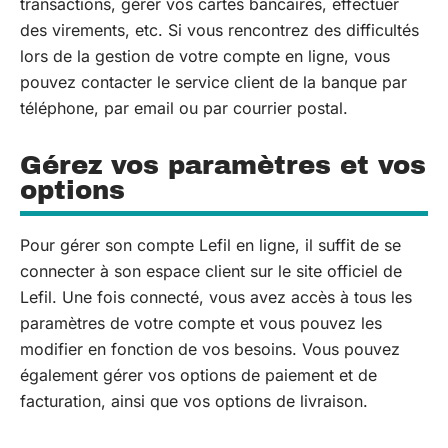
transactions, gérer vos cartes bancaires, effectuer
des virements, etc. Si vous rencontrez des difficultés
lors de la gestion de votre compte en ligne, vous
pouvez contacter le service client de la banque par
téléphone, par email ou par courrier postal.
Gérez vos paramètres et vos
options
Pour gérer son compte Lefil en ligne, il suffit de se
connecter à son espace client sur le site officiel de
Lefil. Une fois connecté, vous avez accès à tous les
paramètres de votre compte et vous pouvez les
modifier en fonction de vos besoins. Vous pouvez
également gérer vos options de paiement et de
facturation, ainsi que vos options de livraison.