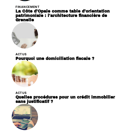
FINANCEMENT
La Côte d’Opale comme table d’orientation
patrimoniale : l’architecture financière de
Grenelle
ACTUS
Pourquoi une domiciliation fiscale ?
ACTUS
Quelles procédures pour un crédit immobilier
sans justificatif ?