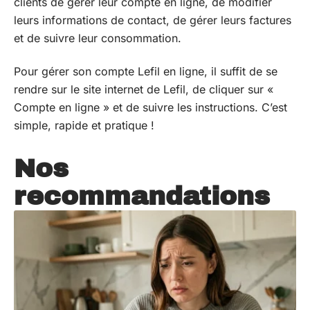
clients de gérer leur compte en ligne, de modifier
leurs informations de contact, de gérer leurs factures
et de suivre leur consommation.
Pour gérer son compte Lefil en ligne, il suffit de se
rendre sur le site internet de Lefil, de cliquer sur «
Compte en ligne » et de suivre les instructions. C’est
simple, rapide et pratique !
Nos
recommandations