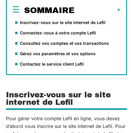
SOMMAIRE
Inscrivez-vous sur le site internet de Lefil
Connectez-vous à votre compte Lefil
Consultez vos comptes et vos transactions
Gérez vos paramètres et vos options
Contactez le service client Lefil
Inscrivez-vous sur le site
internet de Lefil
Pour gérer votre compte Lefil en ligne, vous devez
d’abord vous inscrire sur le site internet de Lefil. Pour