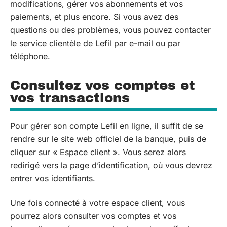
modifications, gérer vos abonnements et vos
paiements, et plus encore. Si vous avez des
questions ou des problèmes, vous pouvez contacter
le service clientèle de Lefil par e-mail ou par
téléphone.
Consultez vos comptes et
vos transactions
Pour gérer son compte Lefil en ligne, il suffit de se
rendre sur le site web officiel de la banque, puis de
cliquer sur « Espace client ». Vous serez alors
redirigé vers la page d’identification, où vous devrez
entrer vos identifiants.
Une fois connecté à votre espace client, vous
pourrez alors consulter vos comptes et vos