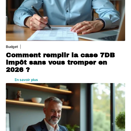
Budget
3 août 2026
Comment remplir la case 7DB
impôt sans vous tromper en
2026 ?
En savoir plus