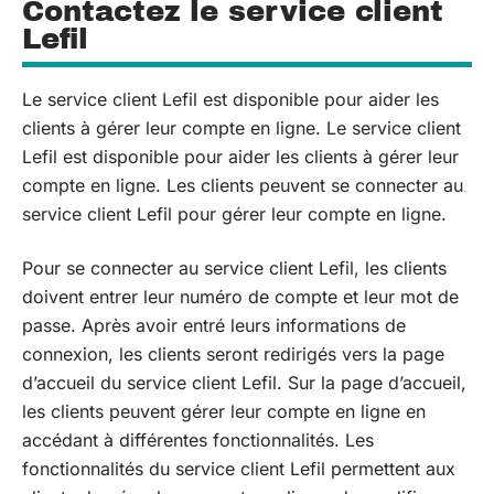
Contactez le service client
Lefil
Le service client Lefil est disponible pour aider les
clients à gérer leur compte en ligne. Le service client
Lefil est disponible pour aider les clients à gérer leur
compte en ligne. Les clients peuvent se connecter au
service client Lefil pour gérer leur compte en ligne.
Pour se connecter au service client Lefil, les clients
doivent entrer leur numéro de compte et leur mot de
passe. Après avoir entré leurs informations de
connexion, les clients seront redirigés vers la page
d’accueil du service client Lefil. Sur la page d’accueil,
les clients peuvent gérer leur compte en ligne en
accédant à différentes fonctionnalités. Les
fonctionnalités du service client Lefil permettent aux