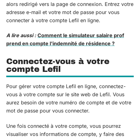
alors redirigé vers la page de connexion. Entrez votre
adresse e-mail et votre mot de passe pour vous
connecter à votre compte Lefil en ligne.
A lire aussi :
Comment le simulateur salaire prof
prend en compte l'indemnité de résidence ?
Connectez-vous à votre
compte Lefil
Pour gérer votre compte Lefil en ligne, connectez-
vous à votre compte sur le site web de Lefil. Vous
aurez besoin de votre numéro de compte et de votre
mot de passe pour vous connecter.
Une fois connecté à votre compte, vous pourrez
visualiser vos informations de compte, y faire des