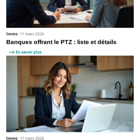
Immo
11 mars 2026
Banques offrant le PTZ : liste et détails
En savoir plus
Immo
11 mars 2026