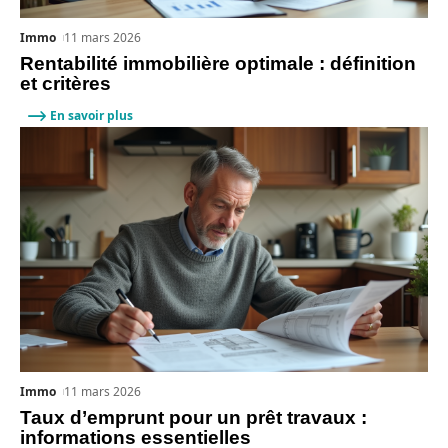
Immo
11 mars 2026
Rentabilité immobilière optimale : définition
et critères
En savoir plus
Immo
11 mars 2026
Taux d’emprunt pour un prêt travaux :
informations essentielles