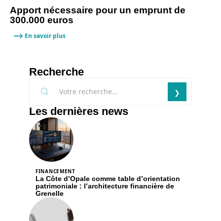
Apport nécessaire pour un emprunt de
300.000 euros
En savoir plus
Recherche
Les dernières news
FINANCEMENT
La Côte d’Opale comme table d’orientation
patrimoniale : l’architecture financière de
Grenelle