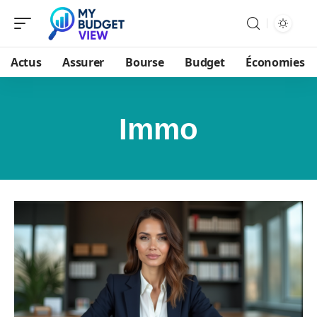
Actus
Assurer
Bourse
Budget
Économies
Immo