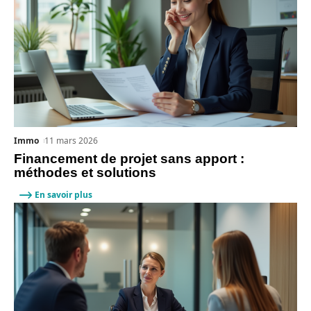
Immo
11 mars 2026
Financement de projet sans apport :
méthodes et solutions
En savoir plus