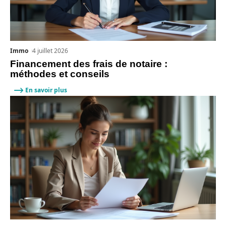
Immo
4 juillet 2026
Financement des frais de notaire :
méthodes et conseils
En savoir plus