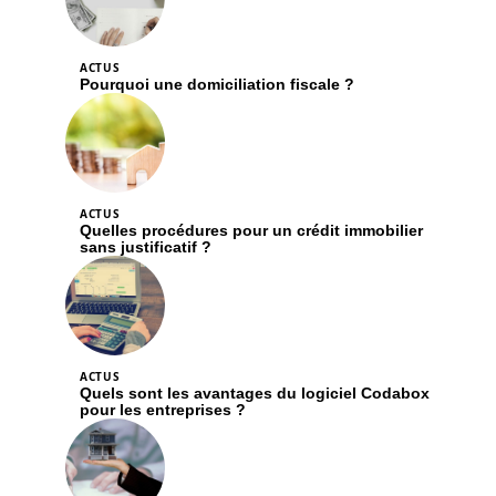
ACTUS
Pourquoi une domiciliation fiscale ?
ACTUS
Quelles procédures pour un crédit immobilier
sans justificatif ?
ACTUS
Quels sont les avantages du logiciel Codabox
pour les entreprises ?