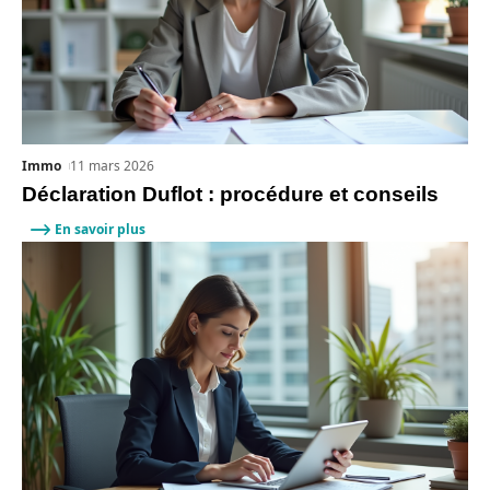
Immo
11 mars 2026
Déclaration Duflot : procédure et conseils
En savoir plus