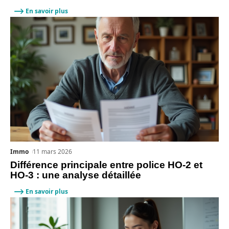
En savoir plus
Immo
11 mars 2026
Différence principale entre police HO-2 et
HO-3 : une analyse détaillée
En savoir plus