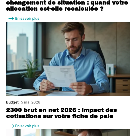
changement de situation : quand votre
allocation est-elle recalculée ?
En savoir plus
Budget
5 mai 2026
2300 brut en net 2026 : impact des
cotisations sur votre fiche de paie
En savoir plus