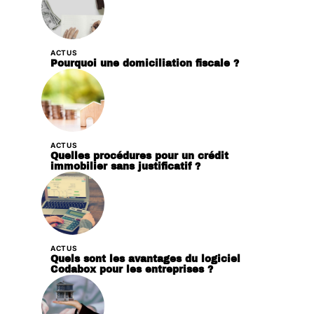
ACTUS
Pourquoi une domiciliation fiscale ?
ACTUS
Quelles procédures pour un crédit
immobilier sans justificatif ?
ACTUS
Quels sont les avantages du logiciel
Codabox pour les entreprises ?