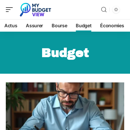
Actus
Assurer
Bourse
Budget
Économies
Budget