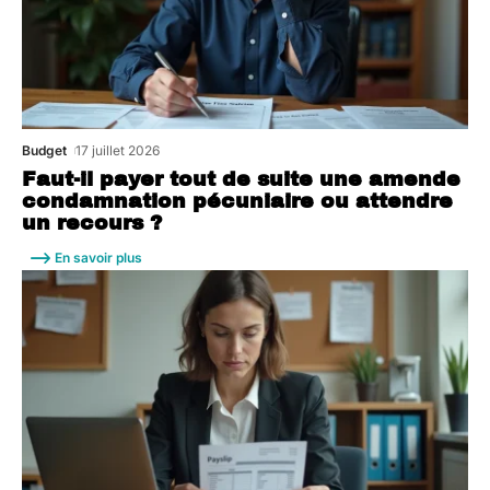
Budget
17 juillet 2026
Faut-il payer tout de suite une amende
condamnation pécuniaire ou attendre
un recours ?
En savoir plus