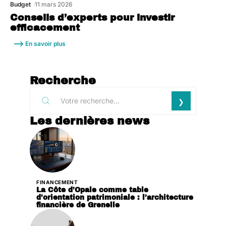
Budget
11 mars 2026
Conseils d’experts pour investir
efficacement
En savoir plus
Recherche
Les dernières news
FINANCEMENT
La Côte d’Opale comme table
d’orientation patrimoniale : l’architecture
financière de Grenelle