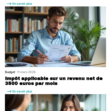
En savoir plus
Budget
11 mars 2026
Impôt applicable sur un revenu net de
3500 euros par mois
En savoir plus