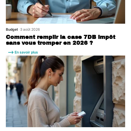
Budget
3 août 2026
Comment remplir la case 7DB impôt
sans vous tromper en 2026 ?
En savoir plus