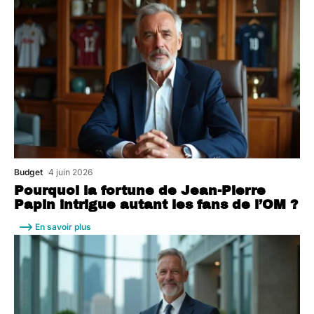
Budget
4 juin 2026
Pourquoi la fortune de Jean-Pierre
Papin intrigue autant les fans de l’OM ?
En savoir plus