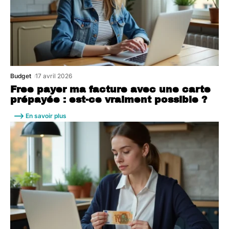
Budget
17 avril 2026
Free payer ma facture avec une carte
prépayée : est-ce vraiment possible ?
En savoir plus