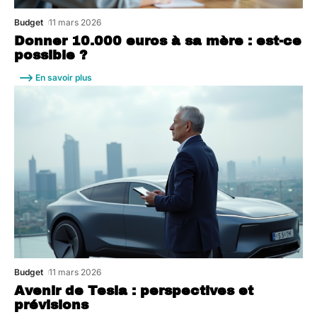
Budget
11 mars 2026
Donner 10.000 euros à sa mère : est-ce
possible ?
En savoir plus
Budget
11 mars 2026
Avenir de Tesla : perspectives et
prévisions