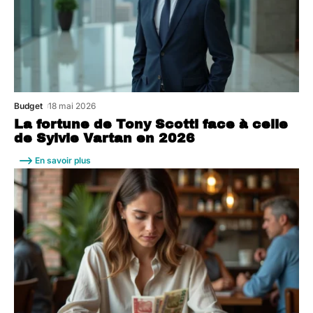
Budget
18 mai 2026
La fortune de Tony Scotti face à celle
de Sylvie Vartan en 2026
En savoir plus