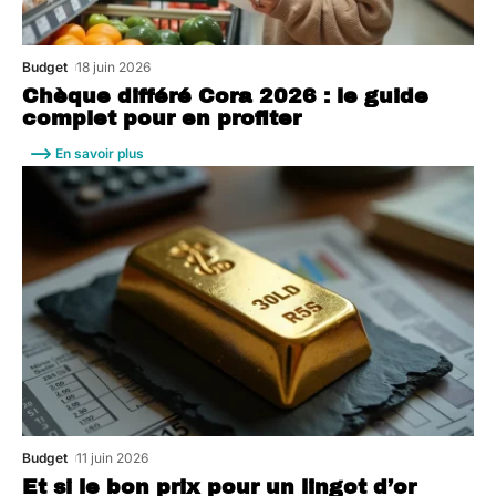
Budget
18 juin 2026
Chèque différé Cora 2026 : le guide
complet pour en profiter
En savoir plus
Budget
11 juin 2026
Et si le bon prix pour un lingot d’or