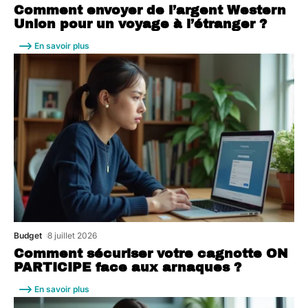
Comment envoyer de l’argent Western
Union pour un voyage à l’étranger ?
En savoir plus
Budget
8 juillet 2026
Comment sécuriser votre cagnotte ON
PARTICIPE face aux arnaques ?
En savoir plus