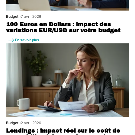
Budget
7 avril 2026
100 Euros en Dollars : impact des
variations EUR/USD sur votre budget
En savoir plus
Budget
2 avril 2026
Lendings : impact réel sur le coût de