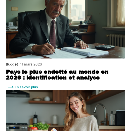
Budget
11 mars 2026
Pays le plus endetté au monde en
2026 : identification et analyse
En savoir plus