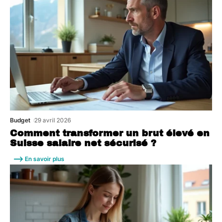
Budget
29 avril 2026
Comment transformer un brut élevé en
Suisse salaire net sécurisé ?
En savoir plus