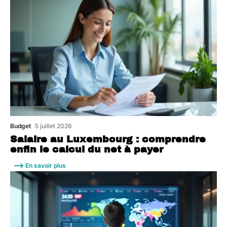
Budget
5 juillet 2026
Salaire au Luxembourg : comprendre
enfin le calcul du net à payer
En savoir plus