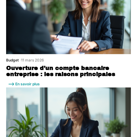
Budget
11 mars 2026
Ouverture d’un compte bancaire
entreprise : les raisons principales
En savoir plus