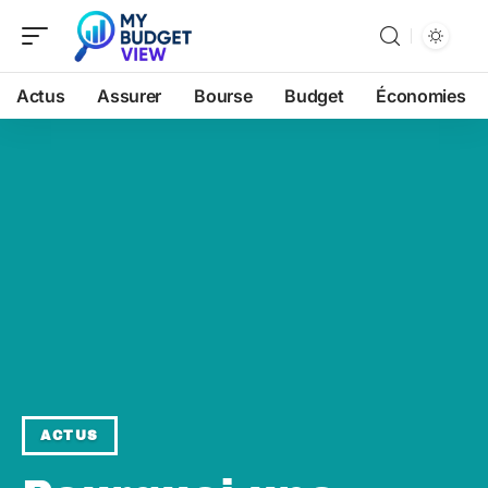
Actus
Assurer
Bourse
Budget
Économies
ACTUS