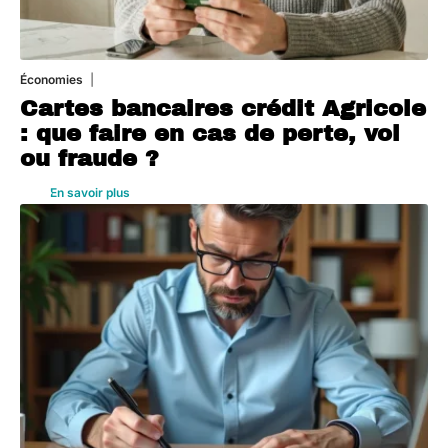
Économies
5 août 2026
Cartes bancaires crédit Agricole
: que faire en cas de perte, vol
ou fraude ?
En savoir plus