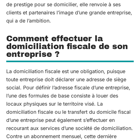
de prestige pour se domicilier, elle renvoie à ses
clients et partenaires l’image d’une grande entreprise,
qui a de l’ambition.
Comment effectuer la
domiciliation fiscale de son
entreprise ?
La domiciliation fiscale est une obligation, puisque
toute entreprise doit déclarer une adresse de siège
social. Pour définir l’adresse fiscale d’une entreprise,
l’une des formules de base consiste à louer des
locaux physiques sur le territoire visé. La
domiciliation fiscale ou le transfert du domicile fiscal
d’une entreprise peut également s’effectuer en
recourant aux services d’une société de domiciliation.
Contre un abonnement mensuel, cette dernière