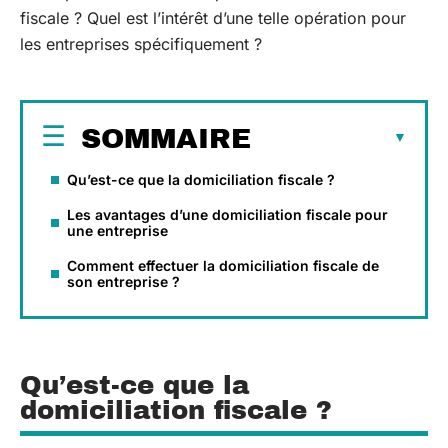
fiscale ? Quel est l’intérêt d’une telle opération pour
les entreprises spécifiquement ?
SOMMAIRE
Qu’est-ce que la domiciliation fiscale ?
Les avantages d’une domiciliation fiscale pour
une entreprise
Comment effectuer la domiciliation fiscale de
son entreprise ?
Qu’est-ce que la
domiciliation fiscale ?