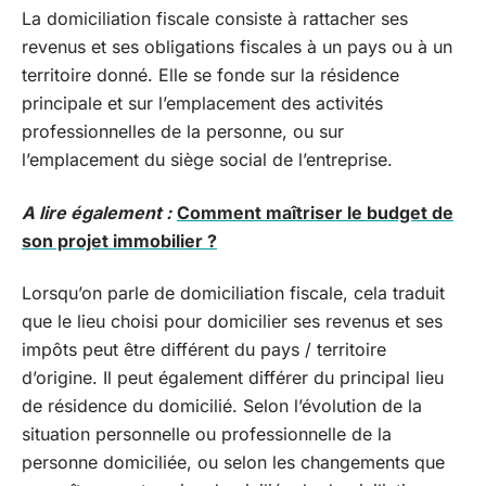
La domiciliation fiscale consiste à rattacher ses
revenus et ses obligations fiscales à un pays ou à un
territoire donné. Elle se fonde sur la résidence
principale et sur l’emplacement des activités
professionnelles de la personne, ou sur
l’emplacement du siège social de l’entreprise.
A lire également :
Comment maîtriser le budget de
son projet immobilier ?
Lorsqu’on parle de domiciliation fiscale, cela traduit
que le lieu choisi pour domicilier ses revenus et ses
impôts peut être différent du pays / territoire
d’origine. Il peut également différer du principal lieu
de résidence du domicilié. Selon l’évolution de la
situation personnelle ou professionnelle de la
personne domiciliée, ou selon les changements que