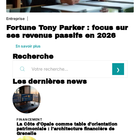
Entreprise
1 août 2026
Fortune Tony Parker : focus sur
ses revenus passifs en 2026
En savoir plus
Recherche
Les dernières news
FINANCEMENT
La Côte d’Opale comme table d’orientation
patrimoniale : l’architecture financière de
Grenelle