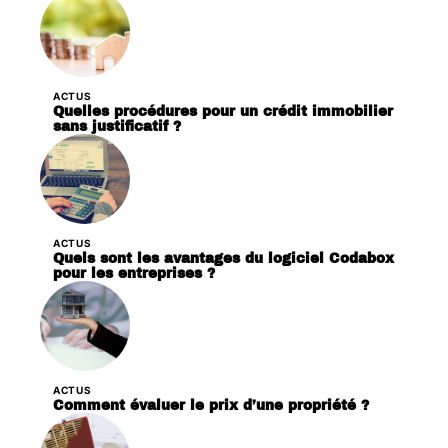
ACTUS
Quelles procédures pour un crédit immobilier
sans justificatif ?
ACTUS
Quels sont les avantages du logiciel Codabox
pour les entreprises ?
ACTUS
Comment évaluer le prix d’une propriété ?