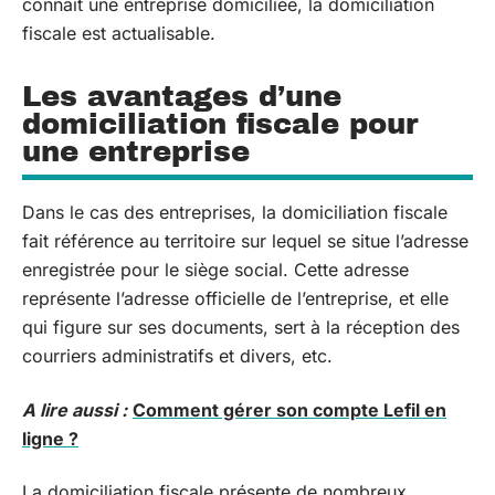
connaît une entreprise domiciliée, la domiciliation
fiscale est actualisable.
Les avantages d’une
domiciliation fiscale pour
une entreprise
Dans le cas des entreprises, la domiciliation fiscale
fait référence au territoire sur lequel se situe l’adresse
enregistrée pour le siège social. Cette adresse
représente l’adresse officielle de l’entreprise, et elle
qui figure sur ses documents, sert à la réception des
courriers administratifs et divers, etc.
A lire aussi :
Comment gérer son compte Lefil en
ligne ?
La domiciliation fiscale présente de nombreux