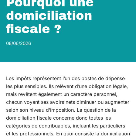
Pourquoi une
domiciliation
fiscale ?
08/06/2026
Les impôts représentent l’un des postes de dépense
les plus sensibles. Ils relèvent d’une obligation légale,
mais revêtent également un caractère personnel,
chacun voyant ses avoirs nets diminuer ou augmenter
selon son niveau d’imposition. La question de la
domiciliation fiscale concerne donc toutes les
catégories de contribuables, incluant les particuliers
et les professionnels. En quoi consiste la domiciliation