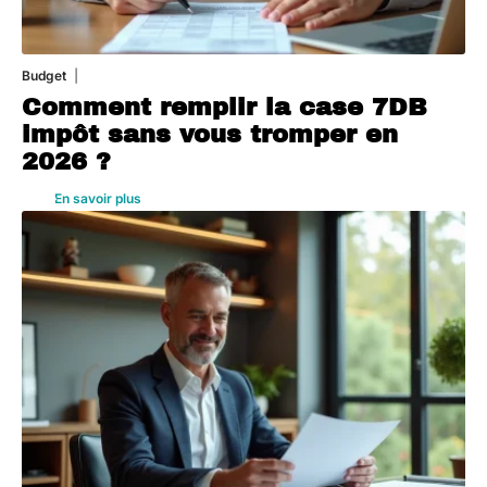
Budget
3 août 2026
Comment remplir la case 7DB
impôt sans vous tromper en
2026 ?
En savoir plus