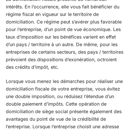
intérêts. En l’occurrence, elle vous fait bénéficier du
régime fiscal en vigueur sur le territoire de
domiciliation. Ce régime peut s’avérer plus favorable
pour l’entreprise, d’un point de vue économique. Les
taux d’imposition sur les bénéfices varient en effet
d’un pays / territoire à un autre. De même, pour les
entreprises de certains secteurs, des pays / territoires
prévoient des dispositions d’exonération, octroient
des crédits d’impôt, etc.
Lorsque vous menez les démarches pour réaliser une
domiciliation fiscale de votre entreprise, vous évitez
une double imposition, ou réduisez l’étendue d’un
double paiement d’impôts. Cette opération de
domiciliation de siège social présente également des
avantages du point de vue de la crédibilité de
l’entreprise. Lorsque l’entreprise choisit une adresse