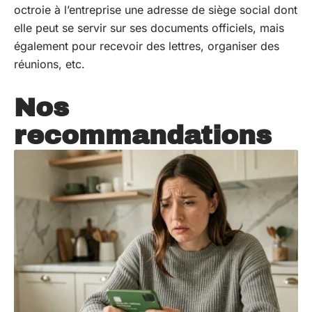
octroie à l’entreprise une adresse de siège social dont
elle peut se servir sur ses documents officiels, mais
également pour recevoir des lettres, organiser des
réunions, etc.
Nos
recommandations