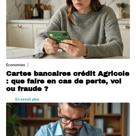
Économies
5 août 2026
Cartes bancaires crédit Agricole
: que faire en cas de perte, vol
ou fraude ?
En savoir plus