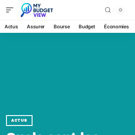
Actus
Assurer
Bourse
Budget
Économies
ACTUS