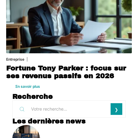
Entreprise
1 août 2026
Fortune Tony Parker : focus sur
ses revenus passifs en 2026
En savoir plus
Recherche
Les dernières news