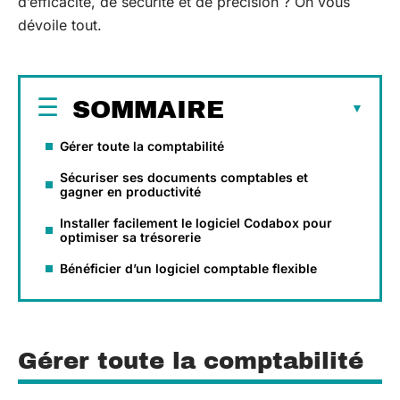
d’efficacité, de sécurité et de précision ? On vous
dévoile tout.
SOMMAIRE
Gérer toute la comptabilité
Sécuriser ses documents comptables et
gagner en productivité
Installer facilement le logiciel Codabox pour
optimiser sa trésorerie
Bénéficier d’un logiciel comptable flexible
Gérer toute la comptabilité