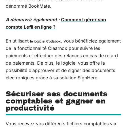
dénommé BookMate.
A découvrir également :
Comment gérer son
compte Lefil en ligne ?
En utilisant
, vous bénéficiez également
le logiciel Codabox
de la fonctionnalité Clearnox pour suivre les
paiements et effectuer des relances en cas de retard
de paiements. De plus, le logiciel vous offre la
possibilité d’approuver et de signer des documents
électroniques grâce à sa solution SignHere.
Sécuriser ses documents
comptables et gagner en
productivité
Vous recevez vos différents fichiers comptables via