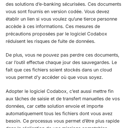
des solutions d’e-banking sécurisées. Ces documents
vous sont fournis en version codée. Vous devez
établir un lien si vous voulez qu’une tierce personne
accède à ces informations. Ces mesures de
précautions proposées par le logiciel Codabox
réduisent les risques de fuite de données.
De plus, vous ne pouvez pas perdre ces documents,
car l’outil effectue chaque jour des sauvegardes. Le
fait que ces fichiers soient stockés dans un cloud
vous permet d’y accéder où que vous soyez.
Adopter le logiciel Codabox, c’est aussi mettre fin
aux tâches de saisie et de transfert manuelles de vos
données, car cette solution envoie et importe
automatiquement tous les fichiers dont vous avez
besoin. Ce processus vous permet d’être plus rapide