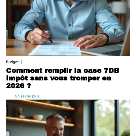
Budget
3 août 2026
Comment remplir la case 7DB
impôt sans vous tromper en
2026 ?
En savoir plus