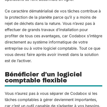
Ce caractère dématérialisé de vos tâches contribue à
la protection de la planète parce qu’il y a moins de
rejet de déchets dans la nature. Vous n’avez pas à
effectuer de grands travaux d’installation pour
profiter de tous ces avantages, car Codabox s’intègre
directement au système informatique de votre
entreprise ou à votre logiciel comptable. Tout ce que
vous devez faire après avoir investi dans la solution
est de l’activer.
Bénéficier d’un logiciel
comptable flexible
Vous n’aurez pas à vous séparer de Codabox si les
tâches comptables à gérer deviennent importantes,
car c’est un outil capable de s’adapter à vos besoins.