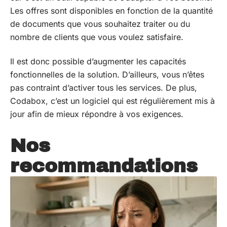
Les offres sont disponibles en fonction de la quantité
de documents que vous souhaitez traiter ou du
nombre de clients que vous voulez satisfaire.
Il est donc possible d’augmenter les capacités
fonctionnelles de la solution. D’ailleurs, vous n’êtes
pas contraint d’activer tous les services. De plus,
Codabox, c’est un logiciel qui est régulièrement mis à
jour afin de mieux répondre à vos exigences.
Nos
recommandations