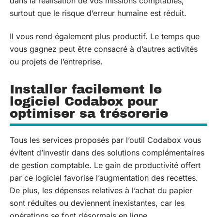
dans la réalisation de vos missions comptables,
surtout que le risque d’erreur humaine est réduit.
Il vous rend également plus productif. Le temps que
vous gagnez peut être consacré à d’autres activités
ou projets de l’entreprise.
Installer facilement le
logiciel Codabox pour
optimiser sa trésorerie
Tous les services proposés par l’outil Codabox vous
évitent d’investir dans des solutions complémentaires
de gestion comptable. Le gain de productivité offert
par ce logiciel favorise l’augmentation des recettes.
De plus, les dépenses relatives à l’achat du papier
sont réduites ou deviennent inexistantes, car les
opérations se font désormais en ligne.