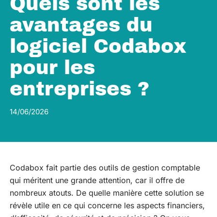
Quels sont les
avantages du
logiciel Codabox
pour les
entreprises ?
14/06/2026
Codabox fait partie des outils de gestion comptable
qui méritent une grande attention, car il offre de
nombreux atouts. De quelle manière cette solution se
révèle utile en ce qui concerne les aspects financiers,