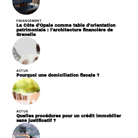
FINANCEMENT
La Côte d’Opale comme table d’orientation
patrimoniale : l’architecture financière de
Grenelle
ACTUS
Pourquoi une domiciliation fiscale ?
ACTUS
Quelles procédures pour un crédit immobilier
sans justificatif ?