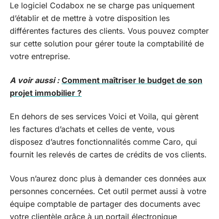
Le logiciel Codabox ne se charge pas uniquement
d’établir et de mettre à votre disposition les
différentes factures des clients. Vous pouvez compter
sur cette solution pour gérer toute la comptabilité de
votre entreprise.
A voir aussi :
Comment maîtriser le budget de son
projet immobilier ?
En dehors de ses services Voici et Voila, qui gèrent
les factures d’achats et celles de vente, vous
disposez d’autres fonctionnalités comme Caro, qui
fournit les relevés de cartes de crédits de vos clients.
Vous n’aurez donc plus à demander ces données aux
personnes concernées. Cet outil permet aussi à votre
équipe comptable de partager des documents avec
votre clientèle grâce à un portail électronique