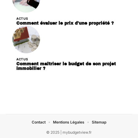
ACTUS
Comment évaluer le prix d’une propriété ?
ACTUS
Comment maîtriser le budget de son projet
immobilier ?
Contact
Mentions Légales
Sitemap
© 2025 | mybudgetview.fr