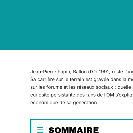
Jean-Pierre Papin, Ballon d’Or 1991, reste l’u
Sa carrière sur le terrain est gravée dans la 
sur les forums et les réseaux sociaux : quelle
curiosité persistante des fans de l’OM s’expliq
économique de sa génération.
SOMMAIRE