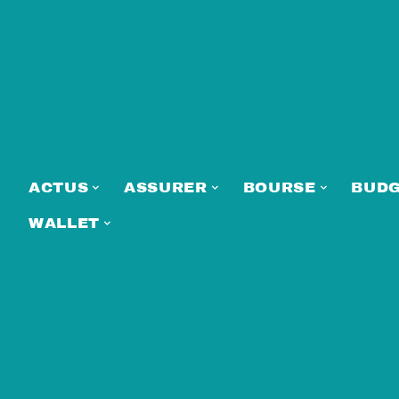
ACTUS
ASSURER
BOURSE
BUD
WALLET