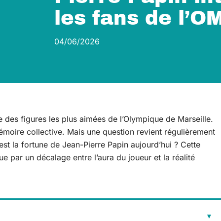
les fans de l’O
04/06/2026
ne des figures les plus aimées de l’Olympique de Marseille.
mémoire collective. Mais une question revient régulièrement
 est la fortune de Jean-Pierre Papin aujourd’hui ? Cette
ue par un décalage entre l’aura du joueur et la réalité