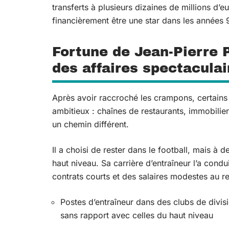
transferts à plusieurs dizaines de millions d’e
financièrement être une star dans les années 
Fortune de Jean-Pierre P
des affaires spectaculai
Après avoir raccroché les crampons, certains
ambitieux : chaînes de restaurants, immobilier
un chemin différent.
Il a choisi de rester dans le football, mais 
haut niveau. Sa carrière d’entraîneur l’a co
contrats courts et des salaires modestes au r
Postes d’entraîneur dans des clubs de divisi
sans rapport avec celles du haut niveau