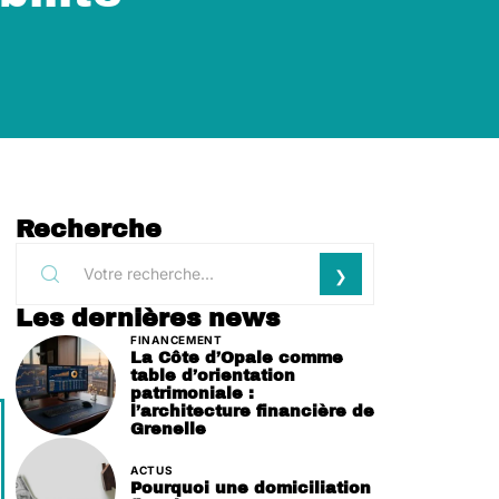
Recherche
Les dernières news
FINANCEMENT
La Côte d’Opale comme
table d’orientation
patrimoniale :
l’architecture financière de
Grenelle
ACTUS
Pourquoi une domiciliation