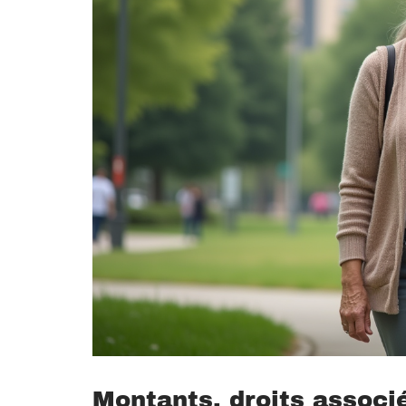
Montants, droits associ