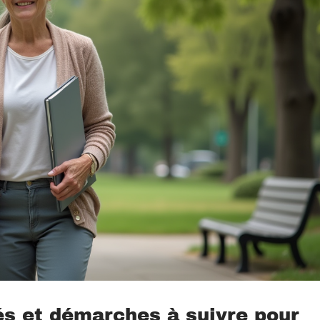
és et démarches à suivre pour