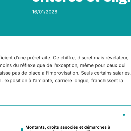
16/01/2026
ient d’une préretraite. Ce chiffre, discret mais révélateur,
e moins du réflexe que de l’exception, même pour ceux qui
laisse pas de place à l’improvisation. Seuls certains salariés,
 exposition à l’amiante, carrière longue, franchissent la
Montants, droits associés et démarches à