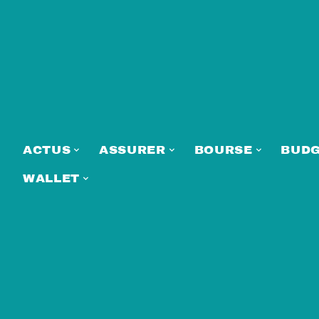
ACTUS
ASSURER
BOURSE
BUD
WALLET