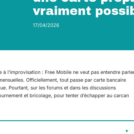
vraiment possib
17/04/2026
e à l’improvisation : Free Mobile ne veut pas entendre parle
ensuelles. Officiellement, tout passe par carte bancaire
e. Pourtant, sur les forums et dans les discussions
ontournement et bricolage, pour tenter d’échapper au carcan