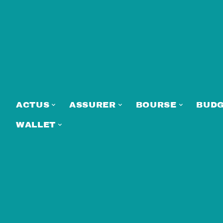
ACTUS
ASSURER
BOURSE
BUD
WALLET