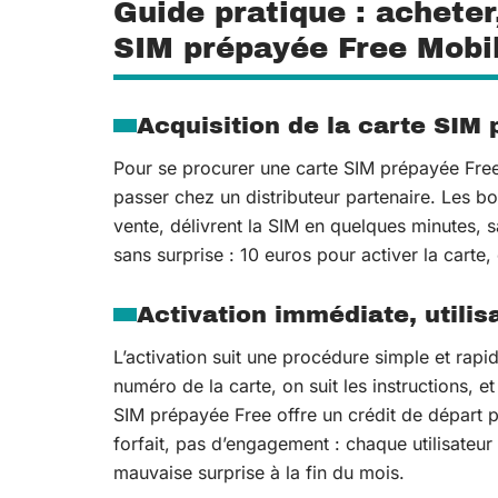
Guide pratique : acheter
SIM prépayée Free Mobil
Acquisition de la carte SIM
Pour se procurer une carte SIM prépayée Free, 
passer chez un distributeur partenaire. Les 
vente, délivrent la SIM en quelques minutes, sa
sans surprise : 10 euros pour activer la carte,
Activation immédiate, utilisa
L’activation suit une procédure simple et rapid
numéro de la carte, on suit les instructions, e
SIM prépayée Free offre un crédit de départ
forfait, pas d’engagement : chaque utilisateur
mauvaise surprise à la fin du mois.