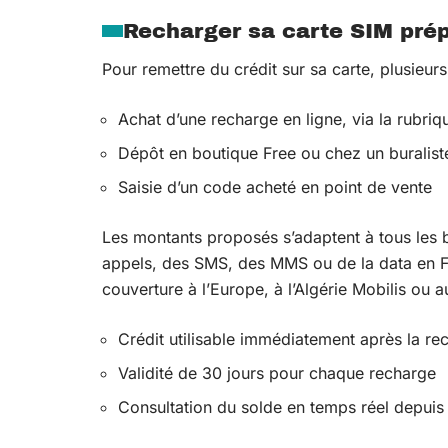
Recharger sa carte SIM pré
Pour remettre du crédit sur sa carte, plusieurs
Achat d’une recharge en ligne, via la rubriqu
Dépôt en boutique Free ou chez un buralist
Saisie d’un code acheté en point de vente
Les montants proposés s’adaptent à tous les 
appels, des SMS, des MMS ou de la data en Fr
couverture à l’Europe, à l’Algérie Mobilis ou a
Crédit utilisable immédiatement après la re
Validité de 30 jours pour chaque recharge
Consultation du solde en temps réel depuis