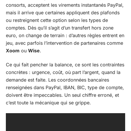
consorts, acceptent les virements instantanés PayPal,
mais il arrive que certaines appliquent des plafonds
ou restreignent cette option selon les types de
comptes. Dès qu’il s’agit d’un transfert hors zone
euro, on change de terrain : d’autres règles entrent en
jeu, avec parfois l’intervention de partenaires comme
Xoom
ou
Wise
.
Ce qui fait pencher la balance, ce sont les contraintes
concrètes : urgence, coût, où part l’argent, quand la
demande est faite. Les coordonnées bancaires
renseignées dans PayPal, IBAN, BIC, type de compte,
doivent être impeccables. Un seul chiffre erroné, et
c’est toute la mécanique qui se grippe.