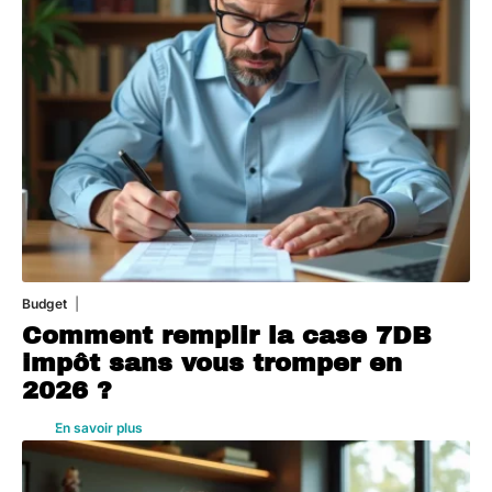
Budget
3 août 2026
Comment remplir la case 7DB
impôt sans vous tromper en
2026 ?
En savoir plus