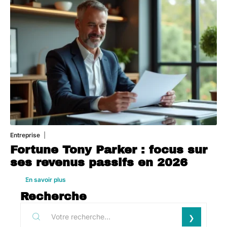
Entreprise
1 août 2026
Fortune Tony Parker : focus sur
ses revenus passifs en 2026
En savoir plus
Recherche