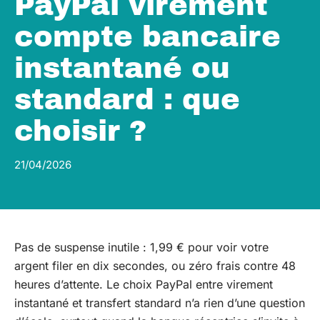
PayPal virement
compte bancaire
instantané ou
standard : que
choisir ?
21/04/2026
Pas de suspense inutile : 1,99 € pour voir votre
argent filer en dix secondes, ou zéro frais contre 48
heures d’attente. Le choix PayPal entre virement
instantané et transfert standard n’a rien d’une question