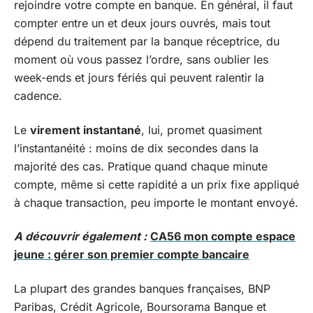
rejoindre votre compte en banque. En général, il faut
compter entre un et deux jours ouvrés, mais tout
dépend du traitement par la banque réceptrice, du
moment où vous passez l’ordre, sans oublier les
week-ends et jours fériés qui peuvent ralentir la
cadence.
Le
virement instantané
, lui, promet quasiment
l’instantanéité : moins de dix secondes dans la
majorité des cas. Pratique quand chaque minute
compte, même si cette rapidité a un prix fixe appliqué
à chaque transaction, peu importe le montant envoyé.
A découvrir également :
CA56 mon compte espace
jeune : gérer son premier compte bancaire
La plupart des grandes banques françaises, BNP
Paribas, Crédit Agricole, Boursorama Banque et