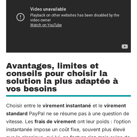
Avantages, limites et
conseils pour choisir la
solution la plus adaptée à
vos besoins
Choisir entre le
virement instantané
et le
virement
standard
PayPal ne se résume pas à une question de
vitesse. Les
frais de virement
ont leur poids : l’option
instantanée impose un coût fixe, souvent plus élevé