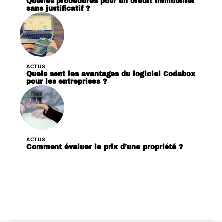
Quelles procédures pour un crédit immobilier
sans justificatif ?
ACTUS
Quels sont les avantages du logiciel Codabox
pour les entreprises ?
ACTUS
Comment évaluer le prix d’une propriété ?