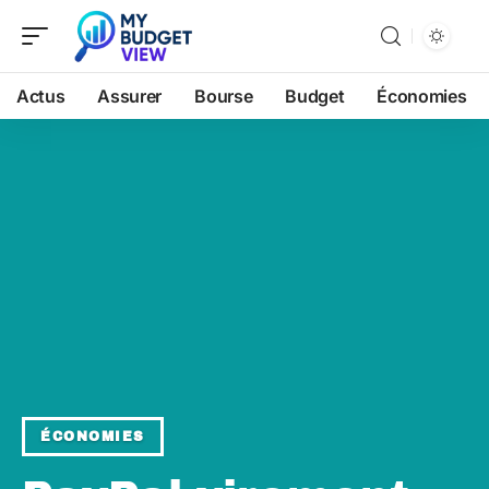
Actus
Assurer
Bourse
Budget
Économies
ÉCONOMIES