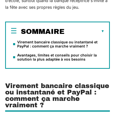
d’école, surtout quand la banque réceptrice s’invite à
la fête avec ses propres règles du jeu.
SOMMAIRE
Virement bancaire classique ou instantané et
PayPal : comment ça marche vraiment ?
Avantages, limites et conseils pour choisir la
solution la plus adaptée à vos besoins
Virement bancaire classique
ou instantané et PayPal :
comment ça marche
vraiment ?