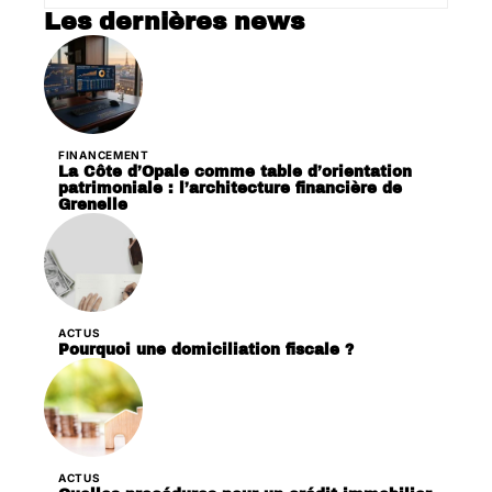
Les dernières news
FINANCEMENT
La Côte d’Opale comme table d’orientation
patrimoniale : l’architecture financière de
Grenelle
ACTUS
Pourquoi une domiciliation fiscale ?
ACTUS