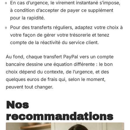
En cas d’urgence, le virement instantané s’impose,
à condition d’accepter de payer ce supplément
pour la rapidité.
Pour des transferts réguliers, adaptez votre choix à
votre façon de gérer votre trésorerie et tenez
compte de la réactivité du service client.
Au fond, chaque transfert PayPal vers un compte
bancaire dessine une équation différente : le bon
choix dépend du contexte, de l’urgence, et des
quelques euros de frais qui, selon le moment,
peuvent tout changer.
Nos
recommandations