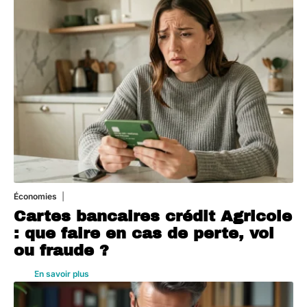
Économies
5 août 2026
Cartes bancaires crédit Agricole
: que faire en cas de perte, vol
ou fraude ?
En savoir plus