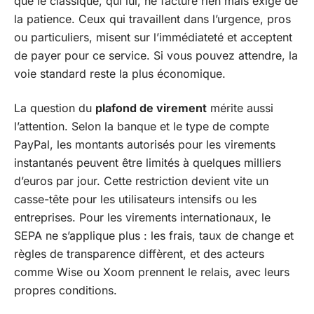
que le classique, qui lui, ne facture rien mais exige de
la patience. Ceux qui travaillent dans l’urgence, pros
ou particuliers, misent sur l’immédiateté et acceptent
de payer pour ce service. Si vous pouvez attendre, la
voie standard reste la plus économique.
La question du
plafond de virement
mérite aussi
l’attention. Selon la banque et le type de compte
PayPal, les montants autorisés pour les virements
instantanés peuvent être limités à quelques milliers
d’euros par jour. Cette restriction devient vite un
casse-tête pour les utilisateurs intensifs ou les
entreprises. Pour les virements internationaux, le
SEPA ne s’applique plus : les frais, taux de change et
règles de transparence diffèrent, et des acteurs
comme Wise ou Xoom prennent le relais, avec leurs
propres conditions.