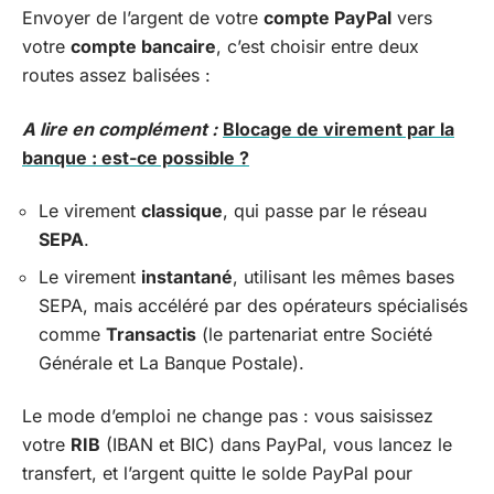
Envoyer de l’argent de votre
compte PayPal
vers
votre
compte bancaire
, c’est choisir entre deux
routes assez balisées :
A lire en complément :
Blocage de virement par la
banque : est-ce possible ?
Le virement
classique
, qui passe par le réseau
SEPA
.
Le virement
instantané
, utilisant les mêmes bases
SEPA, mais accéléré par des opérateurs spécialisés
comme
Transactis
(le partenariat entre Société
Générale et La Banque Postale).
Le mode d’emploi ne change pas : vous saisissez
votre
RIB
(IBAN et BIC) dans PayPal, vous lancez le
transfert, et l’argent quitte le solde PayPal pour