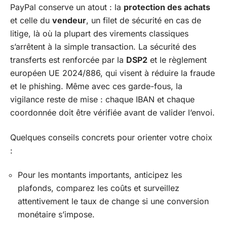
PayPal conserve un atout : la
protection des achats
et celle du
vendeur
, un filet de sécurité en cas de
litige, là où la plupart des virements classiques
s’arrêtent à la simple transaction. La sécurité des
transferts est renforcée par la
DSP2
et le règlement
européen UE 2024/886, qui visent à réduire la fraude
et le phishing. Même avec ces garde-fous, la
vigilance reste de mise : chaque IBAN et chaque
coordonnée doit être vérifiée avant de valider l’envoi.
Quelques conseils concrets pour orienter votre choix
:
Pour les montants importants, anticipez les
plafonds, comparez les coûts et surveillez
attentivement le taux de change si une conversion
monétaire s’impose.