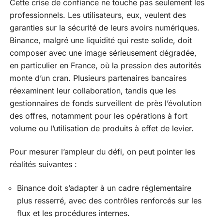
Cette crise de confiance ne touche pas seulement les
professionnels. Les utilisateurs, eux, veulent des
garanties sur la sécurité de leurs avoirs numériques.
Binance, malgré une liquidité qui reste solide, doit
composer avec une image sérieusement dégradée,
en particulier en France, où la pression des autorités
monte d’un cran. Plusieurs partenaires bancaires
réexaminent leur collaboration, tandis que les
gestionnaires de fonds surveillent de près l’évolution
des offres, notamment pour les opérations à fort
volume ou l’utilisation de produits à effet de levier.
Pour mesurer l’ampleur du défi, on peut pointer les
réalités suivantes :
Binance doit s’adapter à un cadre réglementaire
plus resserré, avec des contrôles renforcés sur les
flux et les procédures internes.