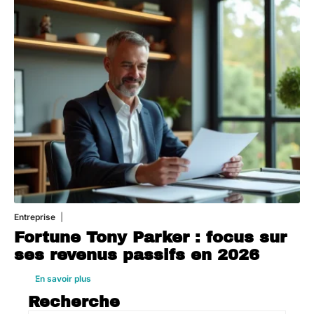
Entreprise
1 août 2026
Fortune Tony Parker : focus sur
ses revenus passifs en 2026
En savoir plus
Recherche