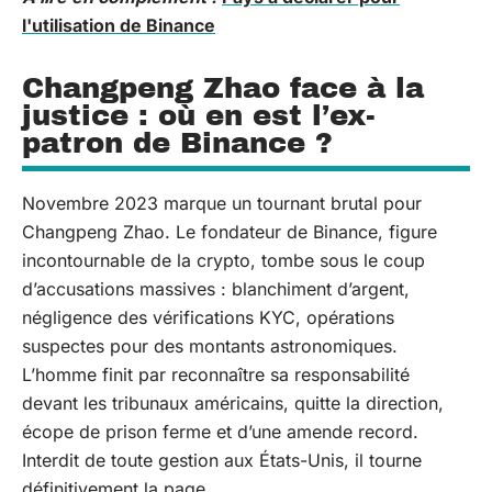
l'utilisation de Binance
Changpeng Zhao face à la
justice : où en est l’ex-
patron de Binance ?
Novembre 2023 marque un tournant brutal pour
Changpeng Zhao. Le fondateur de Binance, figure
incontournable de la crypto, tombe sous le coup
d’accusations massives : blanchiment d’argent,
négligence des vérifications KYC, opérations
suspectes pour des montants astronomiques.
L’homme finit par reconnaître sa responsabilité
devant les tribunaux américains, quitte la direction,
écope de prison ferme et d’une amende record.
Interdit de toute gestion aux États-Unis, il tourne
définitivement la page.