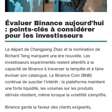
Évaluer Binance aujourd’hui
: points-clés à considérer
pour les investisseurs
Le départ de Changpeng Zhao et la nomination de
Richard Teng marquent une ère nouvelle. Les
investisseurs expérimentés restent attentifs à la
capacité de Binance à traverser la tempête et à faire
évoluer son catalogue. Le Binance Coin (BNB)
continue de susciter l’intérêt : la plateforme maintient
une forte liquidité, les volumes sur les produits
dérivés résistent, même lorsque la volatilité s’amplifie.
Binance garde la faveur des clients exigeants,