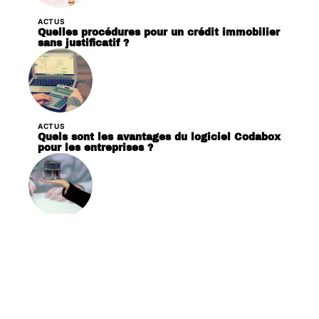
ACTUS
Quelles procédures pour un crédit immobilier
sans justificatif ?
ACTUS
Quels sont les avantages du logiciel Codabox
pour les entreprises ?
ACTUS
Comment évaluer le prix d’une propriété ?