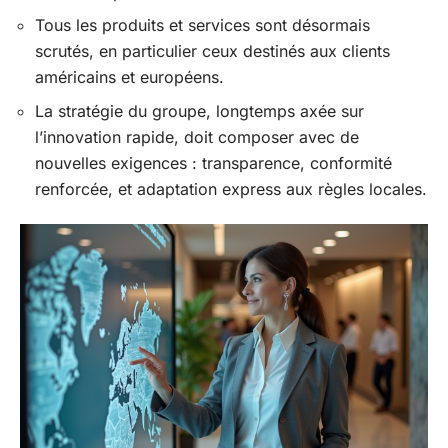
Tous les produits et services sont désormais
scrutés, en particulier ceux destinés aux clients
américains et européens.
La stratégie du groupe, longtemps axée sur
l’innovation rapide, doit composer avec de
nouvelles exigences : transparence, conformité
renforcée, et adaptation express aux règles locales.