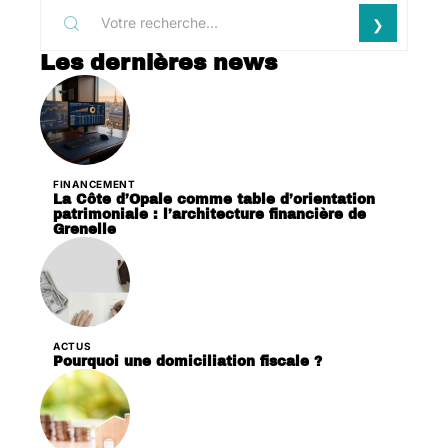
Les dernières news
FINANCEMENT
La Côte d’Opale comme table d’orientation
patrimoniale : l’architecture financière de
Grenelle
ACTUS
Pourquoi une domiciliation fiscale ?