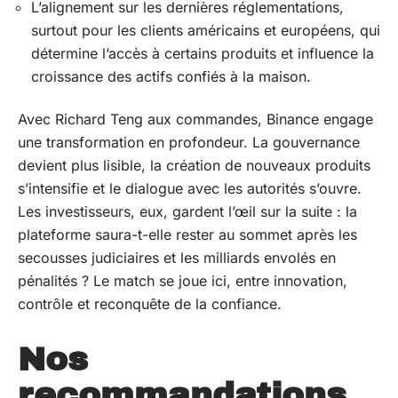
L’alignement sur les dernières réglementations,
surtout pour les clients américains et européens, qui
détermine l’accès à certains produits et influence la
croissance des actifs confiés à la maison.
Avec Richard Teng aux commandes, Binance engage
une transformation en profondeur. La gouvernance
devient plus lisible, la création de nouveaux produits
s’intensifie et le dialogue avec les autorités s’ouvre.
Les investisseurs, eux, gardent l’œil sur la suite : la
plateforme saura-t-elle rester au sommet après les
secousses judiciaires et les milliards envolés en
pénalités ? Le match se joue ici, entre innovation,
contrôle et reconquête de la confiance.
Nos
recommandations