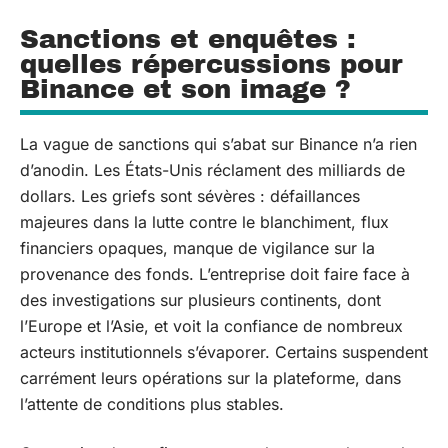
Sanctions et enquêtes :
quelles répercussions pour
Binance et son image ?
La vague de sanctions qui s’abat sur Binance n’a rien
d’anodin. Les États-Unis réclament des milliards de
dollars. Les griefs sont sévères : défaillances
majeures dans la lutte contre le blanchiment, flux
financiers opaques, manque de vigilance sur la
provenance des fonds. L’entreprise doit faire face à
des investigations sur plusieurs continents, dont
l’Europe et l’Asie, et voit la confiance de nombreux
acteurs institutionnels s’évaporer. Certains suspendent
carrément leurs opérations sur la plateforme, dans
l’attente de conditions plus stables.