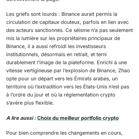
Les griefs sont lourds : Binance aurait permis la
circulation de capitaux douteux, parfois en lien avec
des acteurs sanctionnés. Ce séisme n’a pas seulement
mis la lumière sur les propriétaires principaux de
Binance, il a aussi refroidi les investisseurs
institutionnels, désormais en retrait, et terni
durablement l’image de la plateforme. Enrichi à une
vitesse vertigineuse par l’explosion de Binance, Zhao
opte pour un départ vers les Émirats arabes, un
territoire où l’extradition vers les États-Unis n’est pas
à l’ordre du jour et où la réglementation crypto
s’avère plus flexible.
A lire aussi :
Choix du meilleur portfolio crypto
Pour bien comprendre les changements en cours,