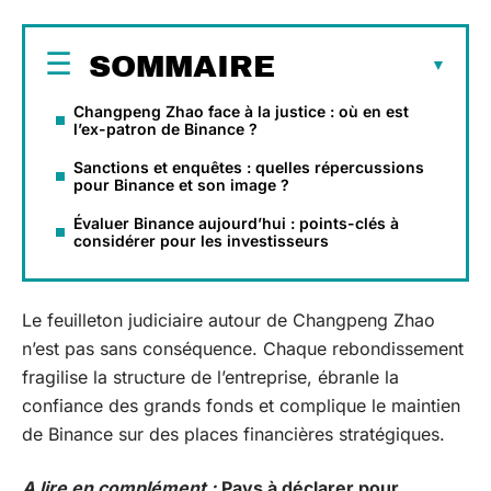
SOMMAIRE
Changpeng Zhao face à la justice : où en est
l’ex-patron de Binance ?
Sanctions et enquêtes : quelles répercussions
pour Binance et son image ?
Évaluer Binance aujourd’hui : points-clés à
considérer pour les investisseurs
Le feuilleton judiciaire autour de Changpeng Zhao
n’est pas sans conséquence. Chaque rebondissement
fragilise la structure de l’entreprise, ébranle la
confiance des grands fonds et complique le maintien
de Binance sur des places financières stratégiques.
A lire en complément :
Pays à déclarer pour