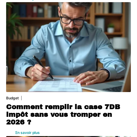
Budget
3 août 2026
Comment remplir la case 7DB
impôt sans vous tromper en
2026 ?
En savoir plus