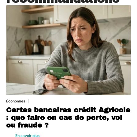
Économies
5 août 2026
Cartes bancaires crédit Agricole
: que faire en cas de perte, vol
ou fraude ?
En savoir plus