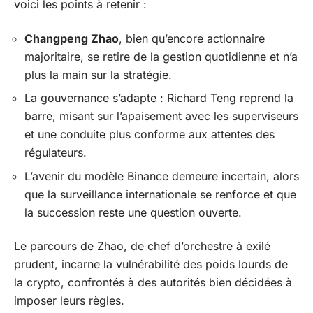
voici les points à retenir :
Changpeng Zhao
, bien qu’encore actionnaire
majoritaire, se retire de la gestion quotidienne et n’a
plus la main sur la stratégie.
La gouvernance s’adapte : Richard Teng reprend la
barre, misant sur l’apaisement avec les superviseurs
et une conduite plus conforme aux attentes des
régulateurs.
L’avenir du modèle Binance demeure incertain, alors
que la surveillance internationale se renforce et que
la succession reste une question ouverte.
Le parcours de Zhao, de chef d’orchestre à exilé
prudent, incarne la vulnérabilité des poids lourds de
la crypto, confrontés à des autorités bien décidées à
imposer leurs règles.