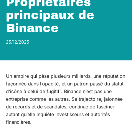
Propriétaires
principaux de
Binance
25/12/2025
Un empire qui pèse plusieurs milliards, une réputation
façonnée dans l’opacité, et un patron passé du statut
d’icône à celui de fugitif : Binance n’est pas une
entreprise comme les autres. Sa trajectoire, jalonnée
de records et de scandales, continue de fasciner
autant qu’elle inquiète investisseurs et autorités
financières.