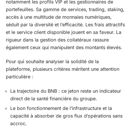
notamment les profils VIP et les gestionnaires de
portefeuilles. Sa gamme de services, trading, staking,
accès à une multitude de monnaies numériques,
séduit par la diversité et l’efficacité. Les frais attractifs
et le service client disponible jouent en sa faveur. La
rigueur dans la gestion des collatéraux rassure
également ceux qui manipulent des montants élevés.
Pour qui souhaite analyser la solidité de la
plateforme, plusieurs critères méritent une attention
particulière :
La trajectoire du BNB : ce jeton reste un indicateur
direct de la santé financière du groupe.
Le bon fonctionnement de l’infrastructure et la
capacité à absorber de gros flux d’opérations sans
accroc.