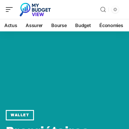
Actus
Assurer
Bourse
Budget
Économies
WALLET