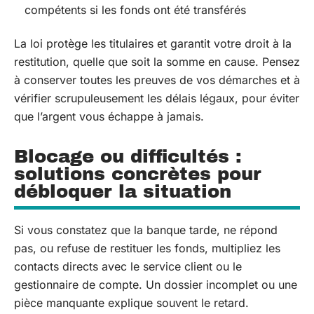
compétents si les fonds ont été transférés
La loi protège les titulaires et garantit votre droit à la
restitution, quelle que soit la somme en cause. Pensez
à conserver toutes les preuves de vos démarches et à
vérifier scrupuleusement les délais légaux, pour éviter
que l’argent vous échappe à jamais.
Blocage ou difficultés :
solutions concrètes pour
débloquer la situation
Si vous constatez que la banque tarde, ne répond
pas, ou refuse de restituer les fonds, multipliez les
contacts directs avec le service client ou le
gestionnaire de compte. Un dossier incomplet ou une
pièce manquante explique souvent le retard.