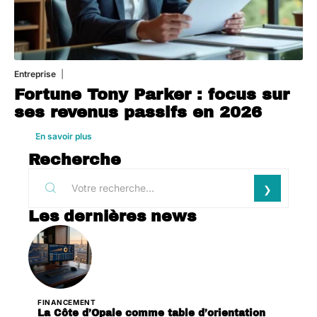
Entreprise
1 août 2026
Fortune Tony Parker : focus sur
ses revenus passifs en 2026
En savoir plus
Recherche
Les dernières news
FINANCEMENT
La Côte d’Opale comme table d’orientation