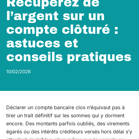
Récupérez de
l’argent sur un
compte clôturé :
astuces et
conseils pratiques
10/02/2026
Déclarer un compte bancaire clos n’équivaut pas à
tirer un trait définitif sur les sommes qui y dorment
encore. Des montants parfois oubliés, des virements
égarés ou des intérêts créditeurs versés hors délai s’y