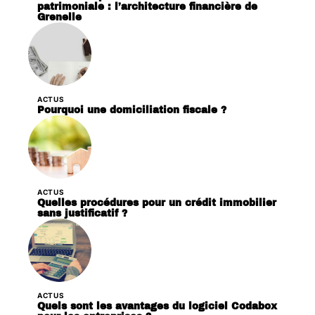
patrimoniale : l’architecture financière de
Grenelle
ACTUS
Pourquoi une domiciliation fiscale ?
ACTUS
Quelles procédures pour un crédit immobilier
sans justificatif ?
ACTUS
Quels sont les avantages du logiciel Codabox