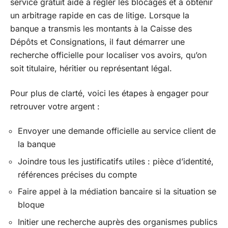
service gratuit aide à régler les blocages et à obtenir
un arbitrage rapide en cas de litige. Lorsque la
banque a transmis les montants à la Caisse des
Dépôts et Consignations, il faut démarrer une
recherche officielle pour localiser vos avoirs, qu’on
soit titulaire, héritier ou représentant légal.
Pour plus de clarté, voici les étapes à engager pour
retrouver votre argent :
Envoyer une demande officielle au service client de
la banque
Joindre tous les justificatifs utiles : pièce d’identité,
références précises du compte
Faire appel à la médiation bancaire si la situation se
bloque
Initier une recherche auprès des organismes publics