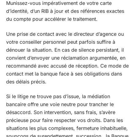
Munissez-vous impérativement de votre carte
d’identité, d’un RIB à jour et des références exactes
du compte pour accélérer le traitement.
Une prise de contact avec le directeur d’agence ou
votre conseiller personnel peut parfois suffire à
dénouer la situation. En cas de silence persistant, il
convient d’envoyer une réclamation argumentée, en
recommandé avec accusé de réception. Ce mode de
contact met la banque face à ses obligations dans
des délais précis.
Si le litige ne trouve pas d’issue, la médiation
bancaire offre une voie neutre pour trancher le
désaccord. Son intervention, sans frais, s’avère
précieuse pour faire respecter vos droits. Dans les
situations les plus complexes, fermeture inhabituelle,
soupçons de surendettement, succession,, la Banque