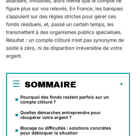
attardent, invisibles, alors même que le compte ne
figure plus sur vos relevés. En France, les banques
s’appuient sur des règles strictes pour gérer ces
fonds résiduels, et, passé un certain temps, les
transmettent à des organismes publics spécialisés.
Résultat : un compte clôturé n’est pas synonyme de
solde à zéro, ni de disparition irréversible de votre
argent.
SOMMAIRE
Pourquoi des fonds restent parfois sur un
compte clôturé ?
Quelles démarches entreprendre pour
récupérer votre argent ?
Blocage ou difficultés : solutions concrètes
pour débloquer la situation