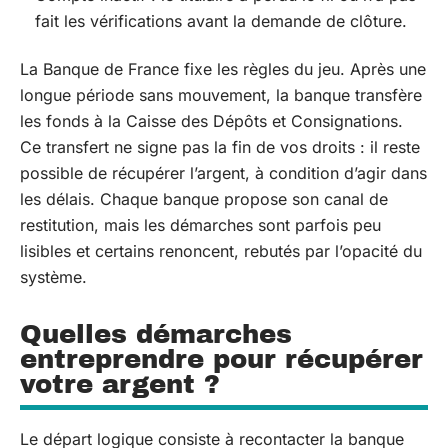
fait les vérifications avant la demande de clôture.
La Banque de France fixe les règles du jeu. Après une
longue période sans mouvement, la banque transfère
les fonds à la Caisse des Dépôts et Consignations.
Ce transfert ne signe pas la fin de vos droits : il reste
possible de récupérer l’argent, à condition d’agir dans
les délais. Chaque banque propose son canal de
restitution, mais les démarches sont parfois peu
lisibles et certains renoncent, rebutés par l’opacité du
système.
Quelles démarches
entreprendre pour récupérer
votre argent ?
Le départ logique consiste à recontacter la banque