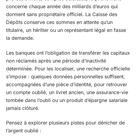
concerne chaque année des milliards d’euros qui
dorment sans propriétaire officiel. La Caisse des
Dépôts conserve ces sommes en attente qu’un
titulaire, un héritier ou un représentant légal en fasse
la demande.
Les banques ont l’obligation de transférer les capitaux
non réclamés après une période d’inactivité
déterminée. Pour les localiser, une recherche officielle
s’impose : quelques données personnelles suffisent,
accompagnées d’une pièce d’identité, pour retrouver
un compte oublié, un livret ancien, une assurance-vie
tombée dans l’oubli ou un produit d’épargne salariale
jamais clôturé.
Pensez à explorer plusieurs pistes pour dénicher de
l’argent oublié :