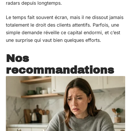
radars depuis longtemps.
Le temps fait souvent écran, mais il ne dissout jamais
totalement le droit des clients attentifs. Parfois, une
simple demande réveille ce capital endormi, et c’est
une surprise qui vaut bien quelques efforts.
Nos
recommandations