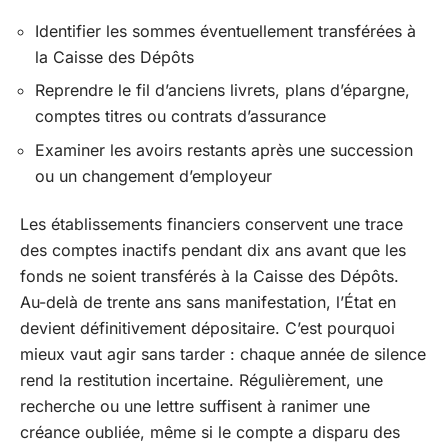
Identifier les sommes éventuellement transférées à
la Caisse des Dépôts
Reprendre le fil d’anciens livrets, plans d’épargne,
comptes titres ou contrats d’assurance
Examiner les avoirs restants après une succession
ou un changement d’employeur
Les établissements financiers conservent une trace
des comptes inactifs pendant dix ans avant que les
fonds ne soient transférés à la Caisse des Dépôts.
Au-delà de trente ans sans manifestation, l’État en
devient définitivement dépositaire. C’est pourquoi
mieux vaut agir sans tarder : chaque année de silence
rend la restitution incertaine. Régulièrement, une
recherche ou une lettre suffisent à ranimer une
créance oubliée, même si le compte a disparu des