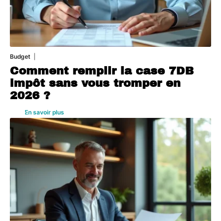
Budget
3 août 2026
Comment remplir la case 7DB
impôt sans vous tromper en
2026 ?
En savoir plus