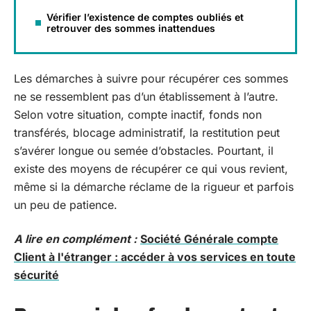
Vérifier l’existence de comptes oubliés et
retrouver des sommes inattendues
Les démarches à suivre pour récupérer ces sommes
ne se ressemblent pas d’un établissement à l’autre.
Selon votre situation, compte inactif, fonds non
transférés, blocage administratif, la restitution peut
s’avérer longue ou semée d’obstacles. Pourtant, il
existe des moyens de récupérer ce qui vous revient,
même si la démarche réclame de la rigueur et parfois
un peu de patience.
A lire en complément :
Société Générale compte
Client à l'étranger : accéder à vos services en toute
sécurité