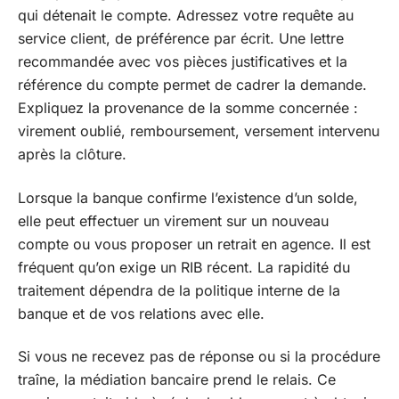
qui détenait le compte. Adressez votre requête au
service client, de préférence par écrit. Une lettre
recommandée avec vos pièces justificatives et la
référence du compte permet de cadrer la demande.
Expliquez la provenance de la somme concernée :
virement oublié, remboursement, versement intervenu
après la clôture.
Lorsque la banque confirme l’existence d’un solde,
elle peut effectuer un virement sur un nouveau
compte ou vous proposer un retrait en agence. Il est
fréquent qu’on exige un RIB récent. La rapidité du
traitement dépendra de la politique interne de la
banque et de vos relations avec elle.
Si vous ne recevez pas de réponse ou si la procédure
traîne, la médiation bancaire prend le relais. Ce