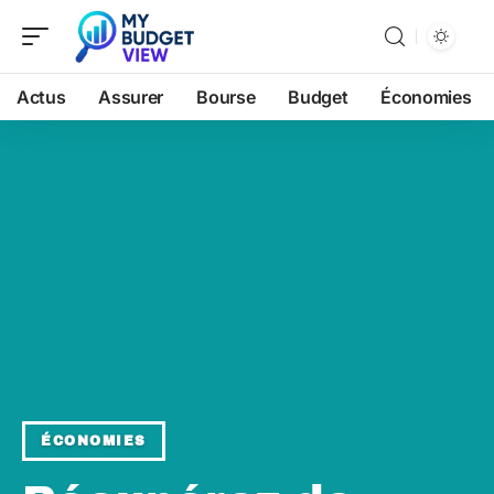
Actus
Assurer
Bourse
Budget
Économies
ÉCONOMIES