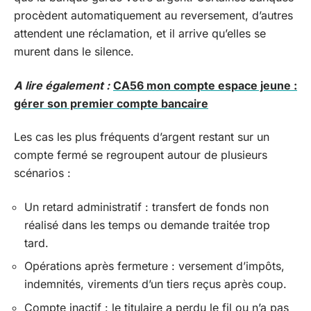
procèdent automatiquement au reversement, d’autres
attendent une réclamation, et il arrive qu’elles se
murent dans le silence.
A lire également :
CA56 mon compte espace jeune :
gérer son premier compte bancaire
Les cas les plus fréquents d’argent restant sur un
compte fermé se regroupent autour de plusieurs
scénarios :
Un retard administratif : transfert de fonds non
réalisé dans les temps ou demande traitée trop
tard.
Opérations après fermeture : versement d’impôts,
indemnités, virements d’un tiers reçus après coup.
Compte inactif : le titulaire a perdu le fil ou n’a pas