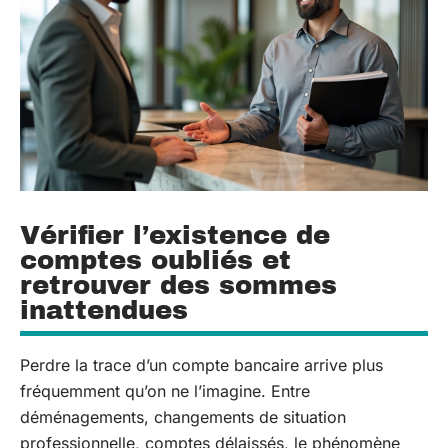
Vérifier l’existence de
comptes oubliés et
retrouver des sommes
inattendues
Perdre la trace d’un compte bancaire arrive plus
fréquemment qu’on ne l’imagine. Entre
déménagements, changements de situation
professionnelle, comptes délaissés, le phénomène