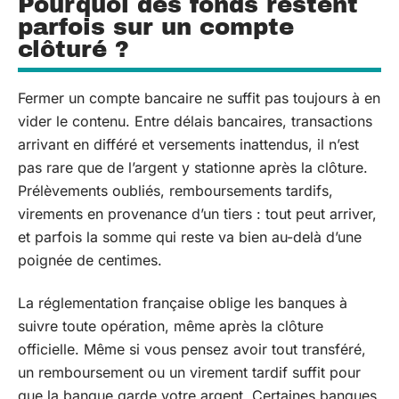
Pourquoi des fonds restent
parfois sur un compte
clôturé ?
Fermer un compte bancaire ne suffit pas toujours à en
vider le contenu. Entre délais bancaires, transactions
arrivant en différé et versements inattendus, il n’est
pas rare que de l’argent y stationne après la clôture.
Prélèvements oubliés, remboursements tardifs,
virements en provenance d’un tiers : tout peut arriver,
et parfois la somme qui reste va bien au-delà d’une
poignée de centimes.
La réglementation française oblige les banques à
suivre toute opération, même après la clôture
officielle. Même si vous pensez avoir tout transféré,
un remboursement ou un virement tardif suffit pour
que la banque garde votre argent. Certaines banques