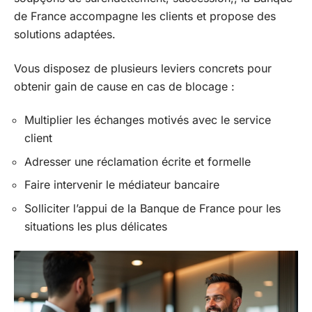
de France accompagne les clients et propose des
solutions adaptées.
Vous disposez de plusieurs leviers concrets pour
obtenir gain de cause en cas de blocage :
Multiplier les échanges motivés avec le service
client
Adresser une réclamation écrite et formelle
Faire intervenir le médiateur bancaire
Solliciter l’appui de la Banque de France pour les
situations les plus délicates