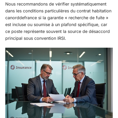
Nous recommandons de vérifier systématiquement
dans les conditions particulières du contrat habitation
canorddefrance si la garantie « recherche de fuite »
est incluse ou soumise à un plafond spécifique, car
ce poste représente souvent la source de désaccord
principal sous convention IRSI.