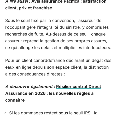
A lire aussi :
Avis assurance Pacifica : satisfaction
client, prix et franchise
Sous le seuil fixé par la convention, l’assureur de
l’occupant gère l’intégralité du sinistre, y compris les
recherches de fuite. Au-dessus de ce seuil, chaque
assureur reprend la gestion de ses propres assurés,
ce qui allonge les délais et multiplie les interlocuteurs.
Pour un client canorddefrance déclarant un dégât des
eaux en ligne depuis son espace client, la distinction
a des conséquences directes :
A découvrir également :
Résilier contrat Direct
Assurance en 2026 : les nouvelles règles à
connaître
Si les dommages restent sous le seuil IRSI, la