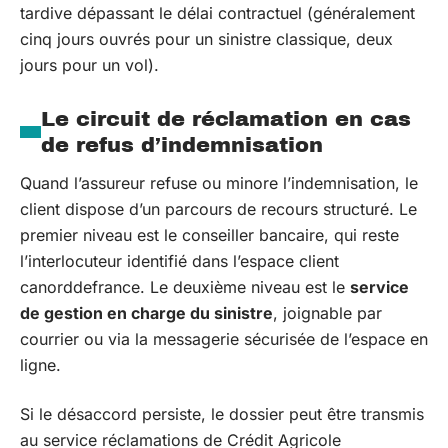
tardive dépassant le délai contractuel (généralement
cinq jours ouvrés pour un sinistre classique, deux
jours pour un vol).
Le circuit de réclamation en cas
de refus d’indemnisation
Quand l’assureur refuse ou minore l’indemnisation, le
client dispose d’un parcours de recours structuré. Le
premier niveau est le conseiller bancaire, qui reste
l’interlocuteur identifié dans l’espace client
canorddefrance. Le deuxième niveau est le
service
de gestion en charge du sinistre
, joignable par
courrier ou via la messagerie sécurisée de l’espace en
ligne.
Si le désaccord persiste, le dossier peut être transmis
au service réclamations de Crédit Agricole