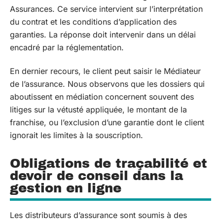
Assurances. Ce service intervient sur l’interprétation
du contrat et les conditions d’application des
garanties. La réponse doit intervenir dans un délai
encadré par la réglementation.
En dernier recours, le client peut saisir le Médiateur
de l’assurance. Nous observons que les dossiers qui
aboutissent en médiation concernent souvent des
litiges sur la vétusté appliquée, le montant de la
franchise, ou l’exclusion d’une garantie dont le client
ignorait les limites à la souscription.
Obligations de traçabilité et
devoir de conseil dans la
gestion en ligne
Les distributeurs d’assurance sont soumis à des