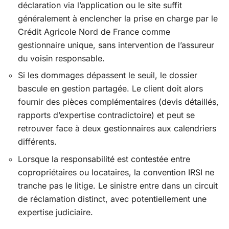
déclaration via l’application ou le site suffit
généralement à enclencher la prise en charge par le
Crédit Agricole Nord de France comme
gestionnaire unique, sans intervention de l’assureur
du voisin responsable.
Si les dommages dépassent le seuil, le dossier
bascule en gestion partagée. Le client doit alors
fournir des pièces complémentaires (devis détaillés,
rapports d’expertise contradictoire) et peut se
retrouver face à deux gestionnaires aux calendriers
différents.
Lorsque la responsabilité est contestée entre
copropriétaires ou locataires, la convention IRSI ne
tranche pas le litige. Le sinistre entre dans un circuit
de réclamation distinct, avec potentiellement une
expertise judiciaire.