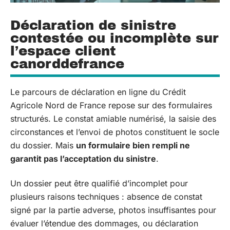
Déclaration de sinistre
contestée ou incomplète sur
l’espace client
canorddefrance
Le parcours de déclaration en ligne du Crédit
Agricole Nord de France repose sur des formulaires
structurés. Le constat amiable numérisé, la saisie des
circonstances et l’envoi de photos constituent le socle
du dossier. Mais
un formulaire bien rempli ne
garantit pas l’acceptation du sinistre
.
Un dossier peut être qualifié d’incomplet pour
plusieurs raisons techniques : absence de constat
signé par la partie adverse, photos insuffisantes pour
évaluer l’étendue des dommages, ou déclaration