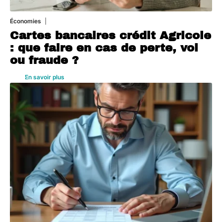
Économies
5 août 2026
Cartes bancaires crédit Agricole
: que faire en cas de perte, vol
ou fraude ?
En savoir plus