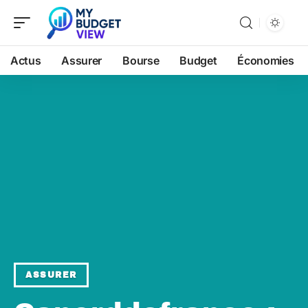
Actus
Assurer
Bourse
Budget
Économies
ASSURER