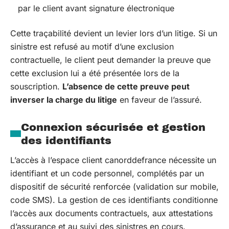
par le client avant signature électronique
Cette traçabilité devient un levier lors d’un litige. Si un
sinistre est refusé au motif d’une exclusion
contractuelle, le client peut demander la preuve que
cette exclusion lui a été présentée lors de la
souscription.
L’absence de cette preuve peut
inverser la charge du litige
en faveur de l’assuré.
Connexion sécurisée et gestion
des identifiants
L’accès à l’espace client canorddefrance nécessite un
identifiant et un code personnel, complétés par un
dispositif de sécurité renforcée (validation sur mobile,
code SMS). La gestion de ces identifiants conditionne
l’accès aux documents contractuels, aux attestations
d’assurance et au suivi des sinistres en cours.