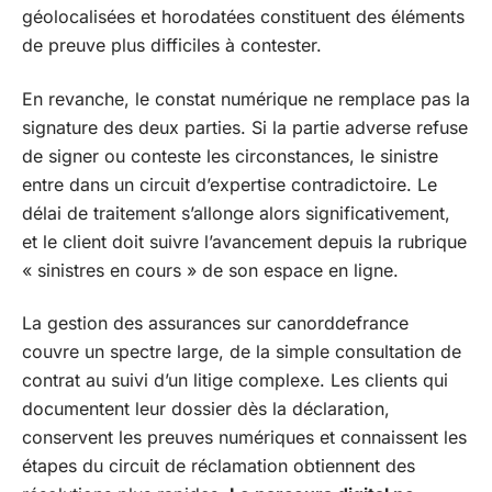
géolocalisées et horodatées constituent des éléments
de preuve plus difficiles à contester.
En revanche, le constat numérique ne remplace pas la
signature des deux parties. Si la partie adverse refuse
de signer ou conteste les circonstances, le sinistre
entre dans un circuit d’expertise contradictoire. Le
délai de traitement s’allonge alors significativement,
et le client doit suivre l’avancement depuis la rubrique
« sinistres en cours » de son espace en ligne.
La gestion des assurances sur canorddefrance
couvre un spectre large, de la simple consultation de
contrat au suivi d’un litige complexe. Les clients qui
documentent leur dossier dès la déclaration,
conservent les preuves numériques et connaissent les
étapes du circuit de réclamation obtiennent des