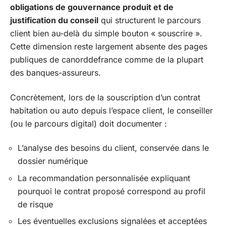
obligations de gouvernance produit et de
justification du conseil
qui structurent le parcours
client bien au-delà du simple bouton « souscrire ».
Cette dimension reste largement absente des pages
publiques de canorddefrance comme de la plupart
des banques-assureurs.
Concrètement, lors de la souscription d’un contrat
habitation ou auto depuis l’espace client, le conseiller
(ou le parcours digital) doit documenter :
L’analyse des besoins du client, conservée dans le
dossier numérique
La recommandation personnalisée expliquant
pourquoi le contrat proposé correspond au profil
de risque
Les éventuelles exclusions signalées et acceptées