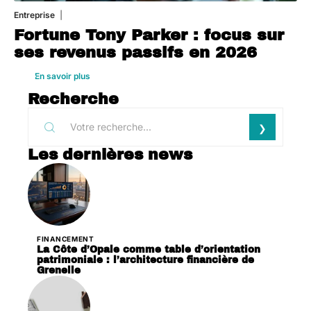
Entreprise
1 août 2026
Fortune Tony Parker : focus sur
ses revenus passifs en 2026
En savoir plus
Recherche
Les dernières news
FINANCEMENT
La Côte d’Opale comme table d’orientation
patrimoniale : l’architecture financière de
Grenelle