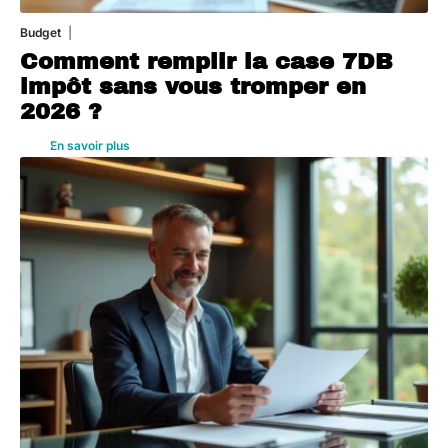
Budget
3 août 2026
Comment remplir la case 7DB
impôt sans vous tromper en
2026 ?
En savoir plus