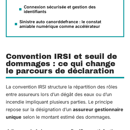
Connexion sécurisée et gestion des
identifiants
Sinistre auto canorddefrance : le constat
amiable numérique comme accélérateur
Convention IRSI et seuil de
dommages : ce qui change
le parcours de déclaration
La convention IRSI structure la répartition des rôles
entre assureurs lors d’un dégât des eaux ou d’un
incendie impliquant plusieurs parties. Le principe
repose sur la désignation d’un
assureur gestionnaire
unique
selon le montant estimé des dommages.