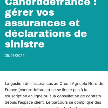
Canorddefrance :
gérer vos
assurances et
déclarations de
sinistre
25/06/2026
La gestion des assurances au Crédit Agricole Nord de
France (canorddefrance) ne se limite pas à la
souscription en ligne ou à la consultation de contrats
depuis l’espace client. Le parcours se complique dès