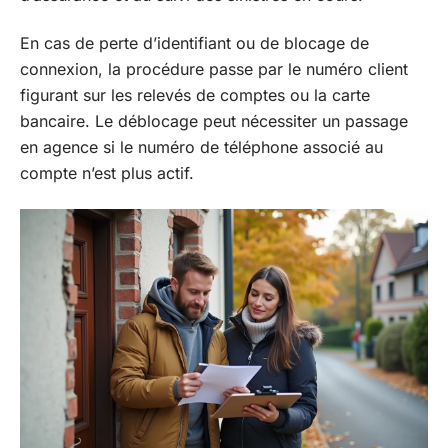
En cas de perte d’identifiant ou de blocage de
connexion, la procédure passe par le numéro client
figurant sur les relevés de comptes ou la carte
bancaire. Le déblocage peut nécessiter un passage
en agence si le numéro de téléphone associé au
compte n’est plus actif.