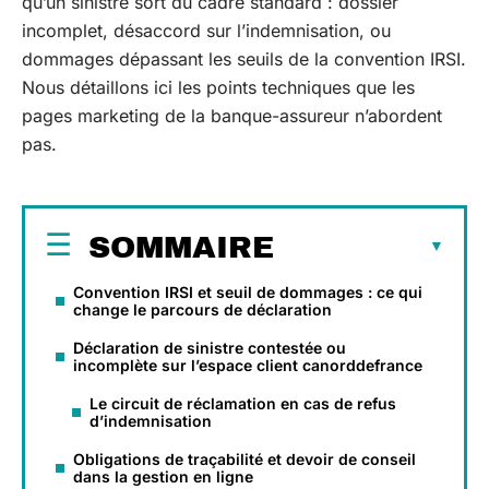
qu’un sinistre sort du cadre standard : dossier
incomplet, désaccord sur l’indemnisation, ou
dommages dépassant les seuils de la convention IRSI.
Nous détaillons ici les points techniques que les
pages marketing de la banque-assureur n’abordent
pas.
SOMMAIRE
Convention IRSI et seuil de dommages : ce qui
change le parcours de déclaration
Déclaration de sinistre contestée ou
incomplète sur l’espace client canorddefrance
Le circuit de réclamation en cas de refus
d’indemnisation
Obligations de traçabilité et devoir de conseil
dans la gestion en ligne