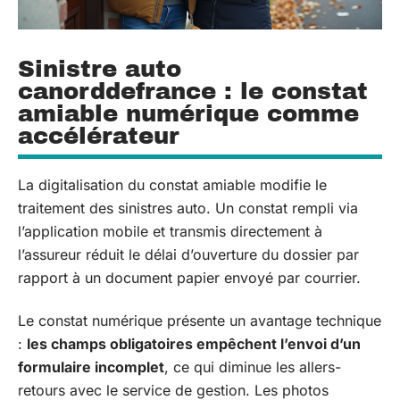
Sinistre auto
canorddefrance : le constat
amiable numérique comme
accélérateur
La digitalisation du constat amiable modifie le
traitement des sinistres auto. Un constat rempli via
l’application mobile et transmis directement à
l’assureur réduit le délai d’ouverture du dossier par
rapport à un document papier envoyé par courrier.
Le constat numérique présente un avantage technique
:
les champs obligatoires empêchent l’envoi d’un
formulaire incomplet
, ce qui diminue les allers-
retours avec le service de gestion. Les photos