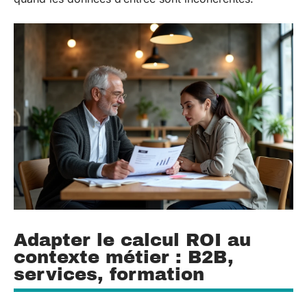
Adapter le calcul ROI au
contexte métier : B2B,
services, formation