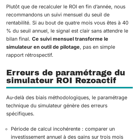
Plutôt que de recalculer le ROI en fin d’année, nous
recommandons un suivi mensuel du seuil de
rentabilité. Si au bout de quatre mois vous êtes à 40
% du seuil annuel, le signal est clair sans attendre le
bilan final.
Ce suivi mensuel transforme le
simulateur en outil de pilotage
, pas en simple
rapport rétrospectif.
Erreurs de paramétrage du
simulateur ROI Rezoactif
Au-delà des biais méthodologiques, le paramétrage
technique du simulateur génère des erreurs
spécifiques.
Période de calcul incohérente : comparer un
investissement annuel à des gains sur trois mois