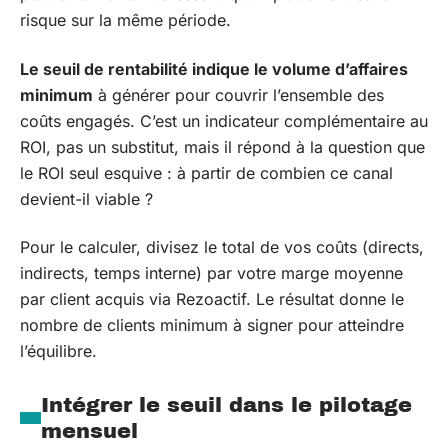
risque sur la même période.
Le seuil de rentabilité indique le volume d’affaires
minimum
à générer pour couvrir l’ensemble des
coûts engagés. C’est un indicateur complémentaire au
ROI, pas un substitut, mais il répond à la question que
le ROI seul esquive : à partir de combien ce canal
devient-il viable ?
Pour le calculer, divisez le total de vos coûts (directs,
indirects, temps interne) par votre marge moyenne
par client acquis via Rezoactif. Le résultat donne le
nombre de clients minimum à signer pour atteindre
l’équilibre.
Intégrer le seuil dans le pilotage
mensuel