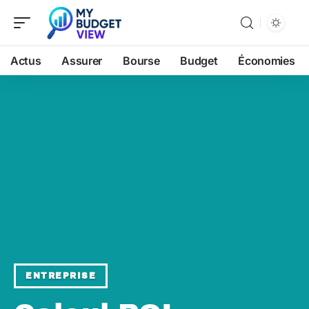
Actus
Assurer
Bourse
Budget
Économies
ENTREPRISE