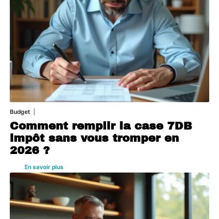
Budget
3 août 2026
Comment remplir la case 7DB
impôt sans vous tromper en
2026 ?
En savoir plus