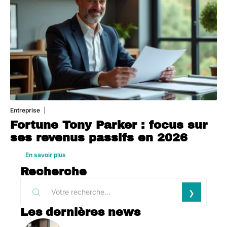
Entreprise
1 août 2026
Fortune Tony Parker : focus sur
ses revenus passifs en 2026
En savoir plus
Recherche
Les dernières news