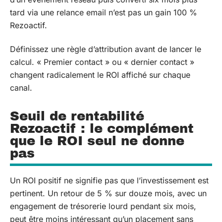
tard via une relance email n’est pas un gain 100 %
Rezoactif.
Définissez une règle d’attribution avant de lancer le
calcul. « Premier contact » ou « dernier contact »
changent radicalement le ROI affiché sur chaque
canal.
Seuil de rentabilité
Rezoactif : le complément
que le ROI seul ne donne
pas
Un ROI positif ne signifie pas que l’investissement est
pertinent. Un retour de 5 % sur douze mois, avec un
engagement de trésorerie lourd pendant six mois,
peut être moins intéressant qu’un placement sans