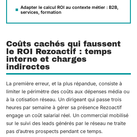
Adapter le calcul ROI au contexte métier : B2B,
services, formation
Coûts cachés qui faussent
le ROI Rezoactif : temps
interne et charges
indirectes
La première erreur, et la plus répandue, consiste à
limiter le périmètre des coûts aux dépenses média ou
à la cotisation réseau. Un dirigeant qui passe trois
heures par semaine à gérer sa présence Rezoactif
engage un coût salarial réel. Un commercial mobilisé
sur le suivi des leads générés par le réseau ne traite
pas d’autres prospects pendant ce temps.