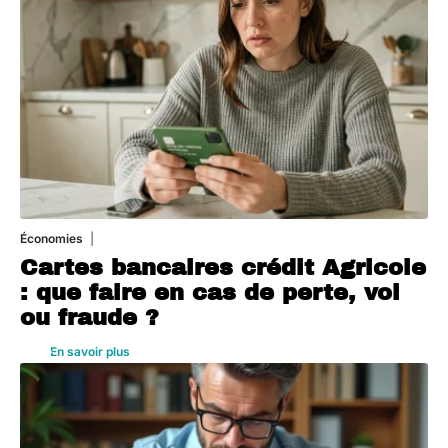
Économies
5 août 2026
Cartes bancaires crédit Agricole
: que faire en cas de perte, vol
ou fraude ?
En savoir plus