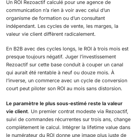
Un ROI Rezoactif calculé pour une agence de
communication n’a rien à voir avec celui d’un
organisme de formation ou d’un consultant
indépendant. Les cycles de vente, les marges, la
valeur vie client diffèrent radicalement.
En B2B avec des cycles longs, le ROI à trois mois est
presque toujours négatif. Juger l’investissement
Rezoactif sur cette base conduit à couper un canal
qui aurait été rentable à neuf ou douze mois. À
l’inverse, un commerce avec un cycle de conversion
court peut piloter son ROI au mois sans distorsion.
Le paramètre le plus sous-estimé reste la valeur
vie client
. Un premier contrat modeste via Rezoactif,
suivi de commandes récurrentes sur trois ans, change
complètement le calcul. Intégrer la lifetime value dans
le numérateur du ROI donne une image plus juste de