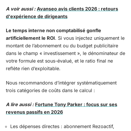
A voir aussi :
Avanseo avis clients 2026 : retours
d'expérience de dirigeants
Le temps interne non comptabilisé gonfle
artificiellement le ROI
. Si vous injectez uniquement le
montant de l’abonnement ou du budget publicitaire
dans le champ « investissement », le dénominateur de
votre formule est sous-évalué, et le ratio final ne
reflète rien d’exploitable.
Nous recommandons d’intégrer systématiquement
trois catégories de coûts dans le calcul :
A lire aussi :
Fortune Tony Parker : focus sur ses
revenus passifs en 2026
Les dépenses directes : abonnement Rezoactif,