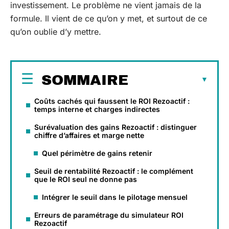
investissement. Le problème ne vient jamais de la
formule. Il vient de ce qu’on y met, et surtout de ce
qu’on oublie d’y mettre.
SOMMAIRE
Coûts cachés qui faussent le ROI Rezoactif :
temps interne et charges indirectes
Surévaluation des gains Rezoactif : distinguer
chiffre d’affaires et marge nette
Quel périmètre de gains retenir
Seuil de rentabilité Rezoactif : le complément
que le ROI seul ne donne pas
Intégrer le seuil dans le pilotage mensuel
Erreurs de paramétrage du simulateur ROI
Rezoactif