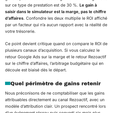
sur ce type de prestation est de 30 %.
Le gain à
saisir dans le simulateur est la marge, pas le chiffre
d’affaires
. Confondre les deux multiplie le ROI affiché
par un facteur qui n’a aucun rapport avec la réalité de
votre trésorerie.
Ce point devient critique quand on compare le ROI de
plusieurs canaux d’acquisition. Si vous calculez le
retour Google Ads sur la marge et le retour Rezoactif
sur le chiffre d’affaires, l’arbitrage budgétaire qui en
découle est biaisé dès le départ.
Quel périmètre de gains retenir
Nous préconisons de ne comptabiliser que les gains
attribuables directement au canal Rezoactif, avec un
modèle d’attribution clair. Un prospect rencontré lors
d’un événement réseau puis converti six mois plus