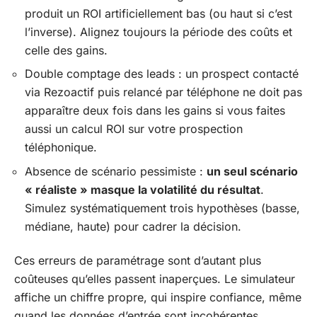
produit un ROI artificiellement bas (ou haut si c’est
l’inverse). Alignez toujours la période des coûts et
celle des gains.
Double comptage des leads : un prospect contacté
via Rezoactif puis relancé par téléphone ne doit pas
apparaître deux fois dans les gains si vous faites
aussi un calcul ROI sur votre prospection
téléphonique.
Absence de scénario pessimiste :
un seul scénario
« réaliste » masque la volatilité du résultat
.
Simulez systématiquement trois hypothèses (basse,
médiane, haute) pour cadrer la décision.
Ces erreurs de paramétrage sont d’autant plus
coûteuses qu’elles passent inaperçues. Le simulateur
affiche un chiffre propre, qui inspire confiance, même
quand les données d’entrée sont incohérentes.