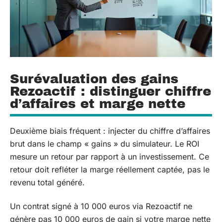
Surévaluation des gains
Rezoactif : distinguer chiffre
d’affaires et marge nette
Deuxième biais fréquent : injecter du chiffre d’affaires
brut dans le champ « gains » du simulateur. Le ROI
mesure un retour par rapport à un investissement. Ce
retour doit refléter la marge réellement captée, pas le
revenu total généré.
Un contrat signé à 10 000 euros via Rezoactif ne
génère pas 10 000 euros de gain si votre marge nette