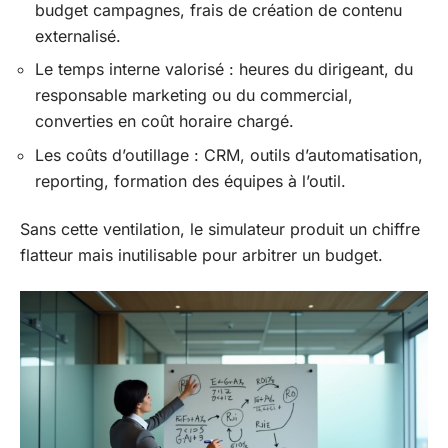
budget campagnes, frais de création de contenu
externalisé.
Le temps interne valorisé : heures du dirigeant, du
responsable marketing ou du commercial,
converties en coût horaire chargé.
Les coûts d’outillage : CRM, outils d’automatisation,
reporting, formation des équipes à l’outil.
Sans cette ventilation, le simulateur produit un chiffre
flatteur mais inutilisable pour arbitrer un budget.