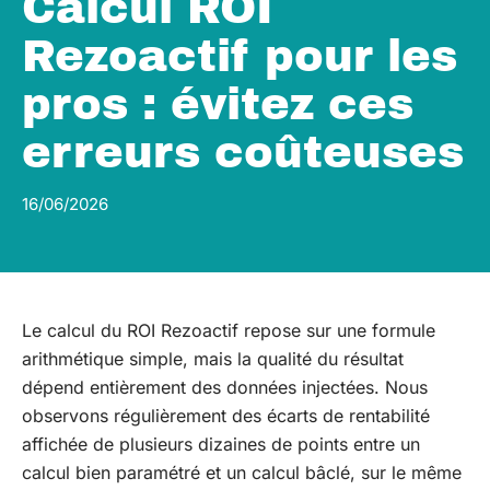
Calcul ROI
Rezoactif pour les
pros : évitez ces
erreurs coûteuses
16/06/2026
Le calcul du ROI Rezoactif repose sur une formule
arithmétique simple, mais la qualité du résultat
dépend entièrement des données injectées. Nous
observons régulièrement des écarts de rentabilité
affichée de plusieurs dizaines de points entre un
calcul bien paramétré et un calcul bâclé, sur le même