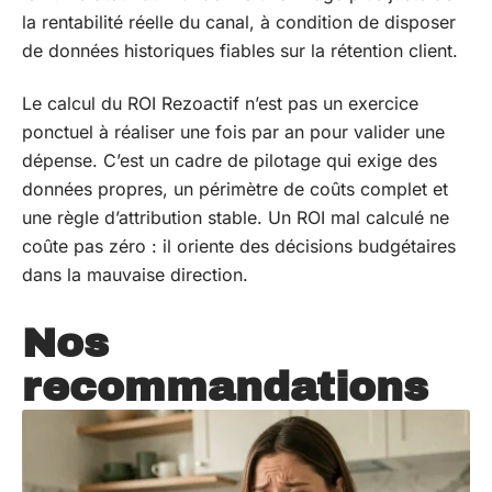
la rentabilité réelle du canal, à condition de disposer
de données historiques fiables sur la rétention client.
Le calcul du ROI Rezoactif n’est pas un exercice
ponctuel à réaliser une fois par an pour valider une
dépense. C’est un cadre de pilotage qui exige des
données propres, un périmètre de coûts complet et
une règle d’attribution stable. Un ROI mal calculé ne
coûte pas zéro : il oriente des décisions budgétaires
dans la mauvaise direction.
Nos
recommandations