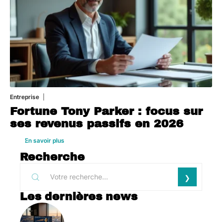
Entreprise
1 août 2026
Fortune Tony Parker : focus sur
ses revenus passifs en 2026
En savoir plus
Recherche
Les dernières news