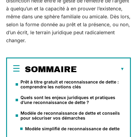
distinction nette entre le geste de remettre de l’argent
à quelqu’un et la capacité à en prouver l’existence,
même dans une sphère familiale ou amicale. Dès lors,
selon la forme donnée au prêt et la présence, ou non,
d’un écrit, le terrain juridique peut radicalement
changer.
SOMMAIRE
Prêt à titre gratuit et reconnaissance de dette :
comprendre les notions clés
Quels sont les enjeux juridiques et pratiques
d’une reconnaissance de dette ?
Modèle de reconnaissance de dette et conseils
pour sécuriser vos démarches
Modèle simplifié de reconnaissance de dette