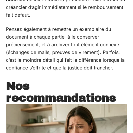
créancier d’agir immédiatement si le remboursement
fait défaut.
Pensez également à remettre un exemplaire du
document à chaque partie, à le conserver
précieusement, et à archiver tout élément connexe
(échanges de mails, preuves de virement). Parfois,
c’est le moindre détail qui fait la différence lorsque la
confiance s’effrite et que la justice doit trancher.
Nos
recommandations