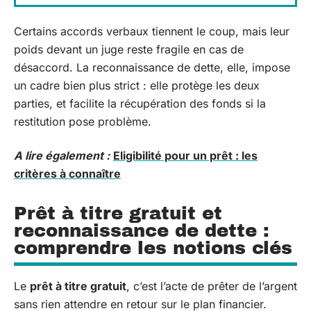
Certains accords verbaux tiennent le coup, mais leur
poids devant un juge reste fragile en cas de
désaccord. La reconnaissance de dette, elle, impose
un cadre bien plus strict : elle protège les deux
parties, et facilite la récupération des fonds si la
restitution pose problème.
A lire également :
Eligibilité pour un prêt : les
critères à connaître
Prêt à titre gratuit et
reconnaissance de dette :
comprendre les notions clés
Le
prêt à titre gratuit
, c’est l’acte de prêter de l’argent
sans rien attendre en retour sur le plan financier.