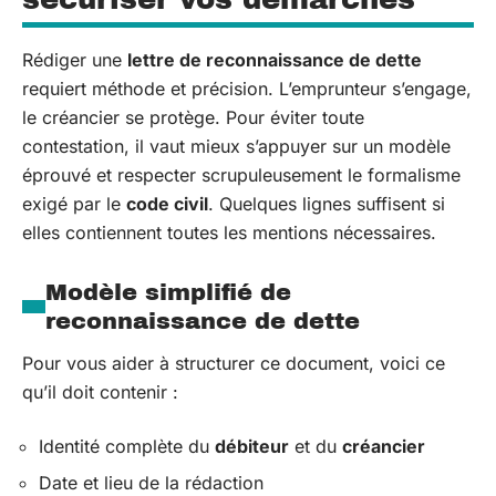
Rédiger une
lettre de reconnaissance de dette
requiert méthode et précision. L’emprunteur s’engage,
le créancier se protège. Pour éviter toute
contestation, il vaut mieux s’appuyer sur un modèle
éprouvé et respecter scrupuleusement le formalisme
exigé par le
code civil
. Quelques lignes suffisent si
elles contiennent toutes les mentions nécessaires.
Modèle simplifié de
reconnaissance de dette
Pour vous aider à structurer ce document, voici ce
qu’il doit contenir :
Identité complète du
débiteur
et du
créancier
Date et lieu de la rédaction