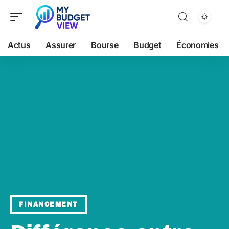
Actus
Assurer
Bourse
Budget
Économies
FINANCEMENT