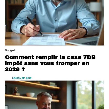
Budget
3 août 2026
Comment remplir la case 7DB
impôt sans vous tromper en
2026 ?
En savoir plus