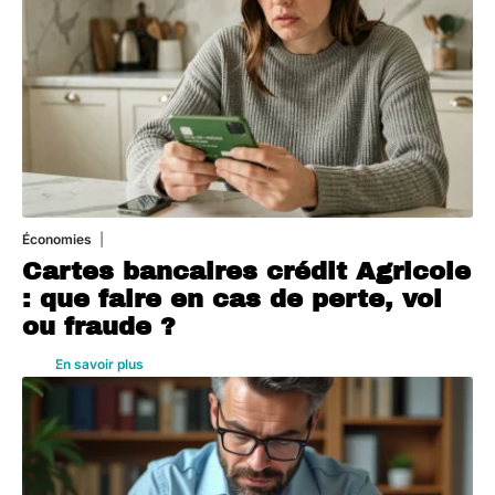
Économies
5 août 2026
Cartes bancaires crédit Agricole
: que faire en cas de perte, vol
ou fraude ?
En savoir plus