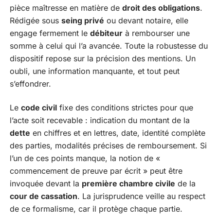
pièce maîtresse en matière de
droit des obligations
.
Rédigée sous
seing privé
ou devant notaire, elle
engage fermement le
débiteur
à rembourser une
somme à celui qui l’a avancée. Toute la robustesse du
dispositif repose sur la précision des mentions. Un
oubli, une information manquante, et tout peut
s’effondrer.
Le
code civil
fixe des conditions strictes pour que
l’acte soit recevable : indication du montant de la
dette
en chiffres et en lettres, date, identité complète
des parties, modalités précises de remboursement. Si
l’un de ces points manque, la notion de «
commencement de preuve par écrit » peut être
invoquée devant la
première chambre civile
de la
cour de cassation
. La jurisprudence veille au respect
de ce formalisme, car il protège chaque partie.