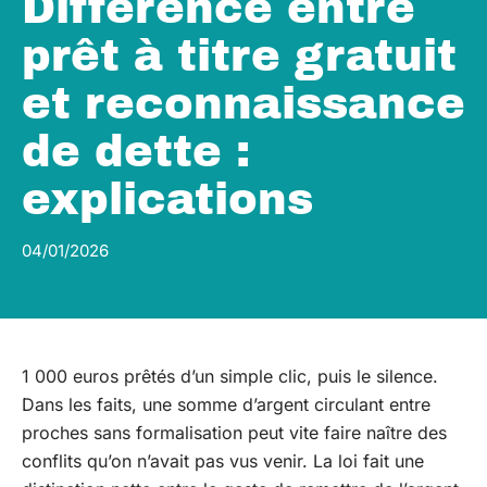
Différence entre
prêt à titre gratuit
et reconnaissance
de dette :
explications
04/01/2026
1 000 euros prêtés d’un simple clic, puis le silence.
Dans les faits, une somme d’argent circulant entre
proches sans formalisation peut vite faire naître des
conflits qu’on n’avait pas vus venir. La loi fait une