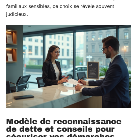
familiaux sensibles, ce choix se révèle souvent
judicieux.
Modèle de reconnaissance
de dette et conseils pour
sécuriser vos démarches