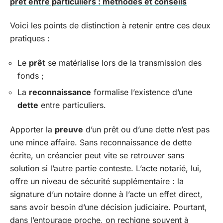
prêt entre particuliers : méthodes et conseils
Voici les points de distinction à retenir entre ces deux
pratiques :
Le
prêt
se matérialise lors de la transmission des
fonds ;
La
reconnaissance
formalise l’existence d’une
dette
entre particuliers.
Apporter la
preuve
d’un prêt ou d’une dette n’est pas
une mince affaire. Sans reconnaissance de dette
écrite, un créancier peut vite se retrouver sans
solution si l’autre partie conteste. L’acte notarié, lui,
offre un niveau de sécurité supplémentaire : la
signature d’un notaire donne à l’acte un effet direct,
sans avoir besoin d’une décision judiciaire. Pourtant,
dans l’entourage proche, on rechigne souvent à