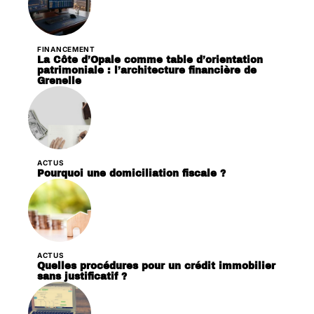
FINANCEMENT
La Côte d’Opale comme table d’orientation
patrimoniale : l’architecture financière de
Grenelle
ACTUS
Pourquoi une domiciliation fiscale ?
ACTUS
Quelles procédures pour un crédit immobilier
sans justificatif ?