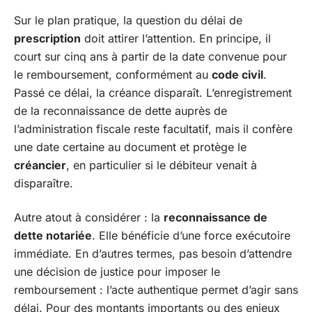
Sur le plan pratique, la question du délai de
prescription
doit attirer l’attention. En principe, il
court sur cinq ans à partir de la date convenue pour
le remboursement, conformément au
code civil
.
Passé ce délai, la créance disparaît. L’enregistrement
de la reconnaissance de dette auprès de
l’administration fiscale reste facultatif, mais il confère
une date certaine au document et protège le
créancier
, en particulier si le débiteur venait à
disparaître.
Autre atout à considérer : la
reconnaissance de
dette notariée
. Elle bénéficie d’une force exécutoire
immédiate. En d’autres termes, pas besoin d’attendre
une décision de justice pour imposer le
remboursement : l’acte authentique permet d’agir sans
délai. Pour des montants importants ou des enjeux