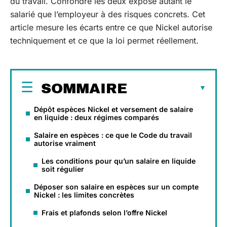
du travail. Confondre les deux expose autant le
salarié que l’employeur à des risques concrets. Cet
article mesure les écarts entre ce que Nickel autorise
techniquement et ce que la loi permet réellement.
SOMMAIRE
Dépôt espèces Nickel et versement de salaire
en liquide : deux régimes comparés
Salaire en espèces : ce que le Code du travail
autorise vraiment
Les conditions pour qu’un salaire en liquide
soit régulier
Déposer son salaire en espèces sur un compte
Nickel : les limites concrètes
Frais et plafonds selon l’offre Nickel