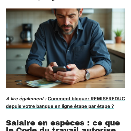
A lire également :
Comment bloquer REMISEREDUC
depuis votre banque en ligne étape par étape ?
Salaire en espèces : ce que
le Code du travail autorise