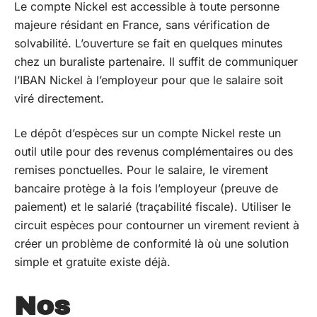
Le compte Nickel est accessible à toute personne
majeure résidant en France, sans vérification de
solvabilité. L’ouverture se fait en quelques minutes
chez un buraliste partenaire. Il suffit de communiquer
l’IBAN Nickel à l’employeur pour que le salaire soit
viré directement.
Le dépôt d’espèces sur un compte Nickel reste un
outil utile pour des revenus complémentaires ou des
remises ponctuelles. Pour le salaire, le virement
bancaire protège à la fois l’employeur (preuve de
paiement) et le salarié (traçabilité fiscale). Utiliser le
circuit espèces pour contourner un virement revient à
créer un problème de conformité là où une solution
simple et gratuite existe déjà.
Nos