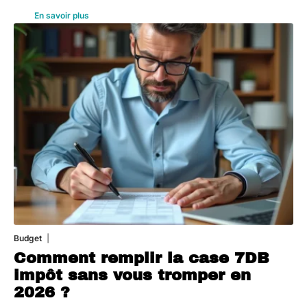
En savoir plus
Budget
3 août 2026
Comment remplir la case 7DB
impôt sans vous tromper en
2026 ?