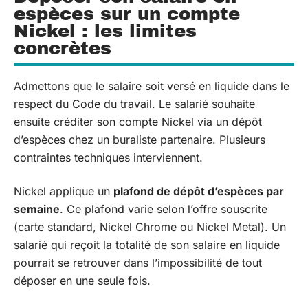
espèces sur un compte
Nickel : les limites
concrètes
Admettons que le salaire soit versé en liquide dans le
respect du Code du travail. Le salarié souhaite
ensuite créditer son compte Nickel via un dépôt
d’espèces chez un buraliste partenaire. Plusieurs
contraintes techniques interviennent.
Nickel applique un
plafond de dépôt d’espèces par
semaine
. Ce plafond varie selon l’offre souscrite
(carte standard, Nickel Chrome ou Nickel Metal). Un
salarié qui reçoit la totalité de son salaire en liquide
pourrait se retrouver dans l’impossibilité de tout
déposer en une seule fois.