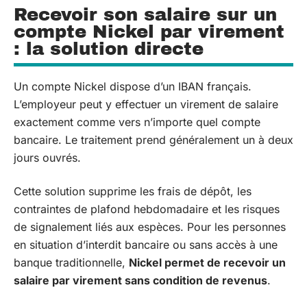
Recevoir son salaire sur un
compte Nickel par virement
: la solution directe
Un compte Nickel dispose d’un IBAN français.
L’employeur peut y effectuer un virement de salaire
exactement comme vers n’importe quel compte
bancaire. Le traitement prend généralement un à deux
jours ouvrés.
Cette solution supprime les frais de dépôt, les
contraintes de plafond hebdomadaire et les risques
de signalement liés aux espèces. Pour les personnes
en situation d’interdit bancaire ou sans accès à une
banque traditionnelle,
Nickel permet de recevoir un
salaire par virement sans condition de revenus
.