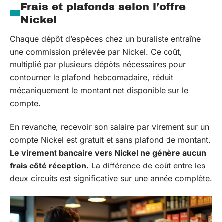
Frais et plafonds selon l’offre
Nickel
Chaque dépôt d’espèces chez un buraliste entraîne
une commission prélevée par Nickel. Ce coût,
multiplié par plusieurs dépôts nécessaires pour
contourner le plafond hebdomadaire, réduit
mécaniquement le montant net disponible sur le
compte.
En revanche, recevoir son salaire par virement sur un
compte Nickel est gratuit et sans plafond de montant.
Le virement bancaire vers Nickel ne génère aucun
frais côté réception.
La différence de coût entre les
deux circuits est significative sur une année complète.