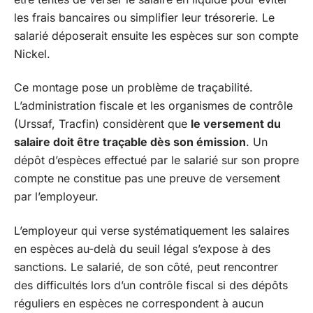
les frais bancaires ou simplifier leur trésorerie. Le
salarié déposerait ensuite les espèces sur son compte
Nickel.
Ce montage pose un problème de traçabilité.
L’administration fiscale et les organismes de contrôle
(Urssaf, Tracfin) considèrent que
le versement du
salaire doit être traçable dès son émission
. Un
dépôt d’espèces effectué par le salarié sur son propre
compte ne constitue pas une preuve de versement
par l’employeur.
L’employeur qui verse systématiquement les salaires
en espèces au-delà du seuil légal s’expose à des
sanctions. Le salarié, de son côté, peut rencontrer
des difficultés lors d’un contrôle fiscal si des dépôts
réguliers en espèces ne correspondent à aucun