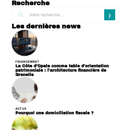
Recherche
Les dernières news
FINANCEMENT
La Côte d’Opale comme table d’orientation
patrimoniale : l’architecture financière de
Grenelle
ACTUS
Pourquoi une domiciliation fiscale ?