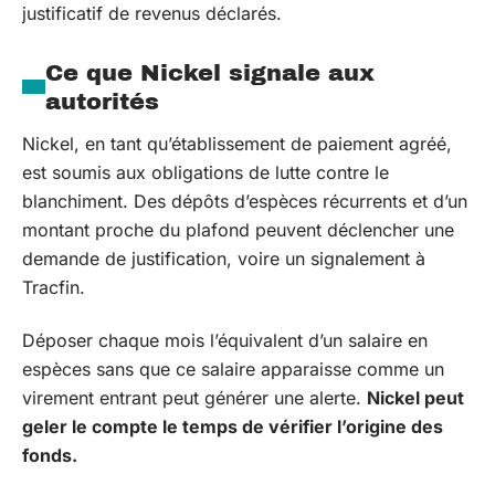
justificatif de revenus déclarés.
Ce que Nickel signale aux
autorités
Nickel, en tant qu’établissement de paiement agréé,
est soumis aux obligations de lutte contre le
blanchiment. Des dépôts d’espèces récurrents et d’un
montant proche du plafond peuvent déclencher une
demande de justification, voire un signalement à
Tracfin.
Déposer chaque mois l’équivalent d’un salaire en
espèces sans que ce salaire apparaisse comme un
virement entrant peut générer une alerte.
Nickel peut
geler le compte le temps de vérifier l’origine des
fonds.