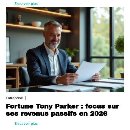
En savoir plus
Entreprise
1 août 2026
Fortune Tony Parker : focus sur
ses revenus passifs en 2026
En savoir plus