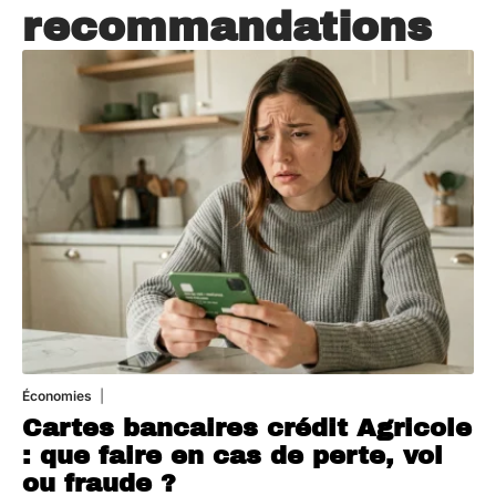
recommandations
Économies
5 août 2026
Cartes bancaires crédit Agricole
: que faire en cas de perte, vol
ou fraude ?