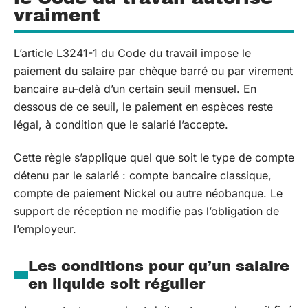
vraiment
L’article L3241-1 du Code du travail impose le
paiement du salaire par chèque barré ou par virement
bancaire au-delà d’un certain seuil mensuel. En
dessous de ce seuil, le paiement en espèces reste
légal, à condition que le salarié l’accepte.
Cette règle s’applique quel que soit le type de compte
détenu par le salarié : compte bancaire classique,
compte de paiement Nickel ou autre néobanque. Le
support de réception ne modifie pas l’obligation de
l’employeur.
Les conditions pour qu’un salaire
en liquide soit régulier