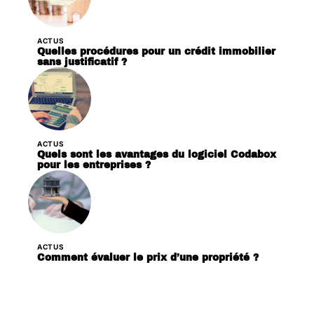
ACTUS
Quelles procédures pour un crédit immobilier
sans justificatif ?
ACTUS
Quels sont les avantages du logiciel Codabox
pour les entreprises ?
ACTUS
Comment évaluer le prix d’une propriété ?