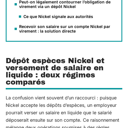
Peut-on légalement contourner l’obligation de
virement via un dépôt Nickel
Ce que Nickel signale aux autorités
Recevoir son salaire sur un compte Nickel par
virement : la solution directe
Dépôt espèces Nickel et
versement de salaire en
liquide : deux régimes
comparés
La confusion vient souvent d’un raccourci : puisque
Nickel accepte les dépôts d’espèces, un employeur
pourrait verser un salaire en liquide que le salarié
déposerait ensuite sur son compte. Ce raisonnement
mélange deux opérations soumises à des règles