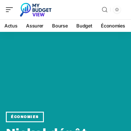
Actus
Assurer
Bourse
Budget
Économies
ÉCONOMIES