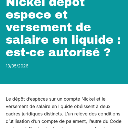
Nickel dépôt
espece et
versement de
salaire en liquide :
est-ce autorisé ?
13/05/2026
Le dépôt d’espèces sur un compte Nickel et le
versement de salaire en liquide obéissent à deux
cadres juridiques distincts. L’un relève des conditions
d’utilisation d’un compte de paiement, l’autre du Code