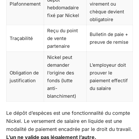
Plafonnement
virement ou
hebdomadaire
chèque devient
fixé par Nickel
obligatoire
Reçu du point
Bulletin de paie +
Traçabilité
de vente
preuve de remise
partenaire
Nickel peut
demander
L’employeur doit
Obligation de
l’origine des
prouver le
justification
fonds (lutte
paiement effectif
anti-
du salaire
blanchiment)
Le dépôt d’espèces est une fonctionnalité du compte
Nickel. Le versement de salaire en liquide est une
modalité de paiement encadrée par le droit du travail.
L’un ne valide pas légalement l’autre.