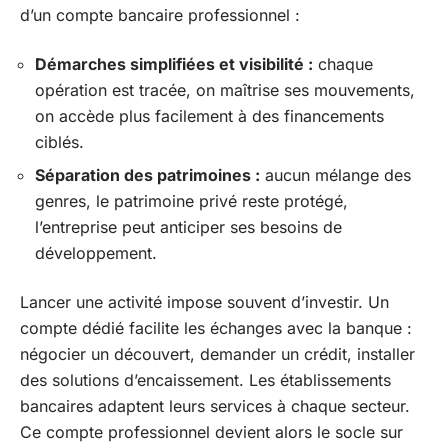
d’un compte bancaire professionnel :
Démarches simplifiées et visibilité :
chaque
opération est tracée, on maîtrise ses mouvements,
on accède plus facilement à des financements
ciblés.
Séparation des patrimoines :
aucun mélange des
genres, le patrimoine privé reste protégé,
l’entreprise peut anticiper ses besoins de
développement.
Lancer une activité impose souvent d’investir. Un
compte dédié facilite les échanges avec la banque :
négocier un découvert, demander un crédit, installer
des solutions d’encaissement. Les établissements
bancaires adaptent leurs services à chaque secteur.
Ce compte professionnel devient alors le socle sur