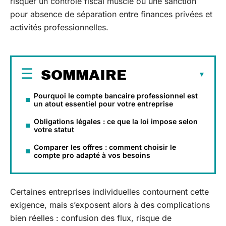
risquer un contrôle fiscal musclé ou une sanction
pour absence de séparation entre finances privées et
activités professionnelles.
SOMMAIRE
Pourquoi le compte bancaire professionnel est
un atout essentiel pour votre entreprise
Obligations légales : ce que la loi impose selon
votre statut
Comparer les offres : comment choisir le
compte pro adapté à vos besoins
Certaines entreprises individuelles contournent cette
exigence, mais s’exposent alors à des complications
bien réelles : confusion des flux, risque de