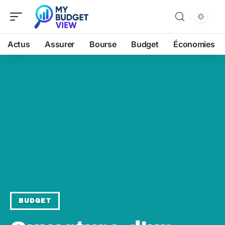
Actus
Assurer
Bourse
Budget
Économies
BUDGET