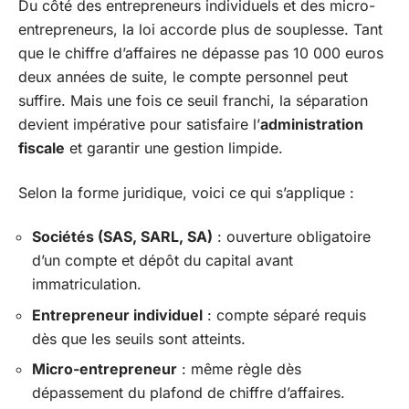
Du côté des entrepreneurs individuels et des micro-
entrepreneurs, la loi accorde plus de souplesse. Tant
que le chiffre d’affaires ne dépasse pas 10 000 euros
deux années de suite, le compte personnel peut
suffire. Mais une fois ce seuil franchi, la séparation
devient impérative pour satisfaire l’
administration
fiscale
et garantir une gestion limpide.
Selon la forme juridique, voici ce qui s’applique :
Sociétés (SAS, SARL, SA)
: ouverture obligatoire
d’un compte et dépôt du capital avant
immatriculation.
Entrepreneur individuel
: compte séparé requis
dès que les seuils sont atteints.
Micro-entrepreneur
: même règle dès
dépassement du plafond de chiffre d’affaires.