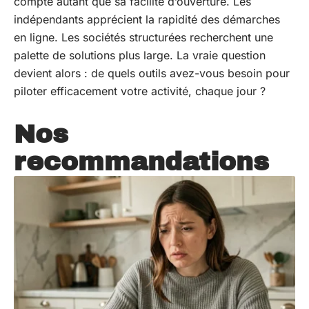
compte autant que sa facilité d’ouverture. Les
indépendants apprécient la rapidité des démarches
en ligne. Les sociétés structurées recherchent une
palette de solutions plus large. La vraie question
devient alors : de quels outils avez-vous besoin pour
piloter efficacement votre activité, chaque jour ?
Nos
recommandations