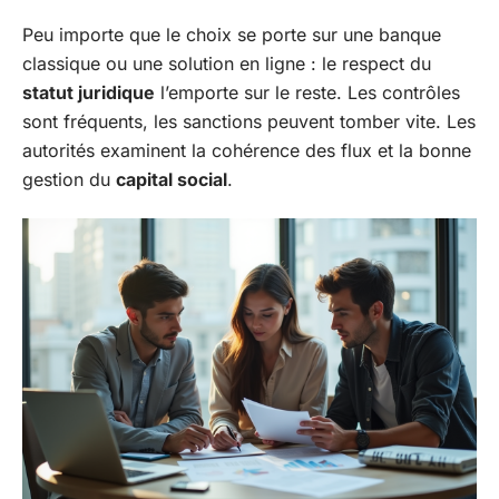
Peu importe que le choix se porte sur une banque
classique ou une solution en ligne : le respect du
statut juridique
l’emporte sur le reste. Les contrôles
sont fréquents, les sanctions peuvent tomber vite. Les
autorités examinent la cohérence des flux et la bonne
gestion du
capital social
.