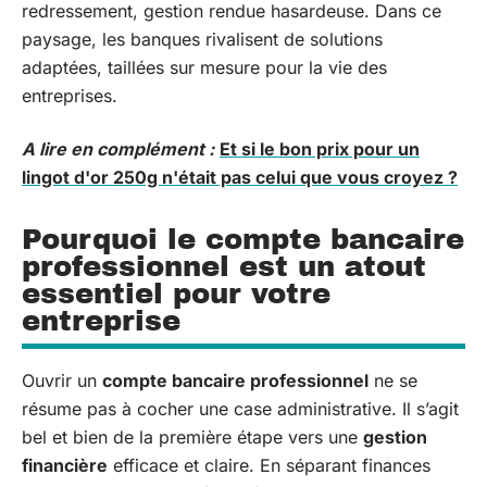
redressement, gestion rendue hasardeuse. Dans ce
paysage, les banques rivalisent de solutions
adaptées, taillées sur mesure pour la vie des
entreprises.
A lire en complément :
Et si le bon prix pour un
lingot d'or 250g n'était pas celui que vous croyez ?
Pourquoi le compte bancaire
professionnel est un atout
essentiel pour votre
entreprise
Ouvrir un
compte bancaire professionnel
ne se
résume pas à cocher une case administrative. Il s’agit
bel et bien de la première étape vers une
gestion
financière
efficace et claire. En séparant finances