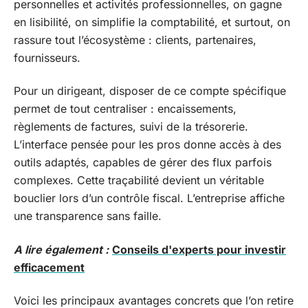
personnelles et activités professionnelles, on gagne
en lisibilité, on simplifie la comptabilité, et surtout, on
rassure tout l’écosystème : clients, partenaires,
fournisseurs.
Pour un dirigeant, disposer de ce compte spécifique
permet de tout centraliser : encaissements,
règlements de factures, suivi de la trésorerie.
L’interface pensée pour les pros donne accès à des
outils adaptés, capables de gérer des flux parfois
complexes. Cette traçabilité devient un véritable
bouclier lors d’un contrôle fiscal. L’entreprise affiche
une transparence sans faille.
A lire également :
Conseils d'experts pour investir
efficacement
Voici les principaux avantages concrets que l’on retire