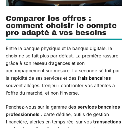
Comparer les offres :
comment choisir le compte
pro adapté à vos besoins
Entre la banque physique et la banque digitale, le
choix ne se fait plus par défaut. La première rassure
grâce à son réseau d’agences et son
accompagnement sur mesure. La seconde séduit par
la rapidité de ses services et des
frais bancaires
souvent allégés. L’enjeu : confronter vos attentes à
l’offre du marché, et non l’inverse.
Penchez-vous sur la gamme des
services bancaires
professionnels
: carte dédiée, outils de gestion
financière, alertes en temps réel sur vos
transactions