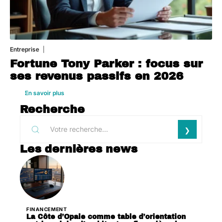
Entreprise
1 août 2026
Fortune Tony Parker : focus sur
ses revenus passifs en 2026
En savoir plus
Recherche
Les dernières news
FINANCEMENT
La Côte d’Opale comme table d’orientation