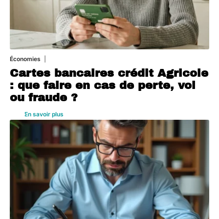
Économies
5 août 2026
Cartes bancaires crédit Agricole
: que faire en cas de perte, vol
ou fraude ?
En savoir plus