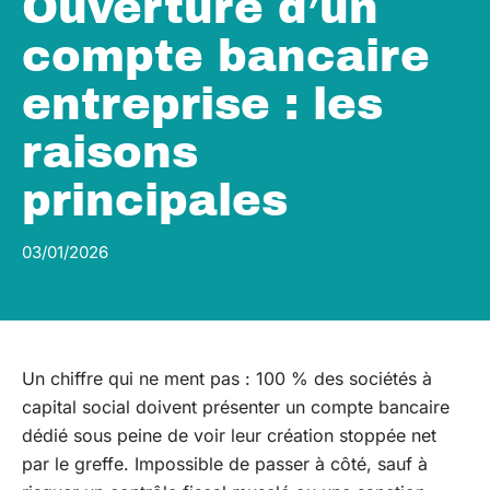
Ouverture d’un
compte bancaire
entreprise : les
raisons
principales
03/01/2026
Un chiffre qui ne ment pas : 100 % des sociétés à
capital social doivent présenter un compte bancaire
dédié sous peine de voir leur création stoppée net
par le greffe. Impossible de passer à côté, sauf à