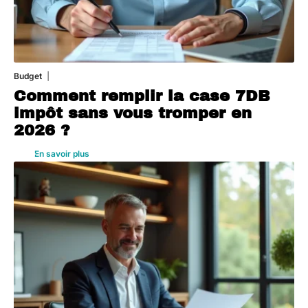
Budget
3 août 2026
Comment remplir la case 7DB
impôt sans vous tromper en
2026 ?
En savoir plus