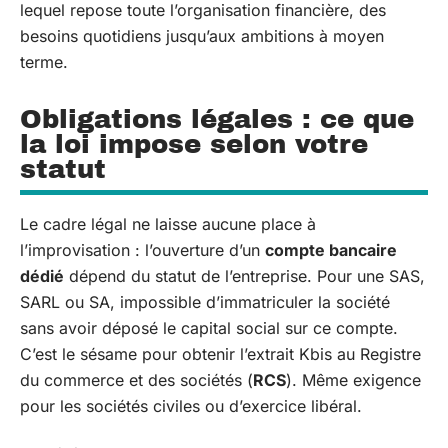
lequel repose toute l’organisation financière, des
besoins quotidiens jusqu’aux ambitions à moyen
terme.
Obligations légales : ce que
la loi impose selon votre
statut
Le cadre légal ne laisse aucune place à
l’improvisation : l’ouverture d’un
compte bancaire
dédié
dépend du statut de l’entreprise. Pour une SAS,
SARL ou SA, impossible d’immatriculer la société
sans avoir déposé le capital social sur ce compte.
C’est le sésame pour obtenir l’extrait Kbis au Registre
du commerce et des sociétés (
RCS
). Même exigence
pour les sociétés civiles ou d’exercice libéral.