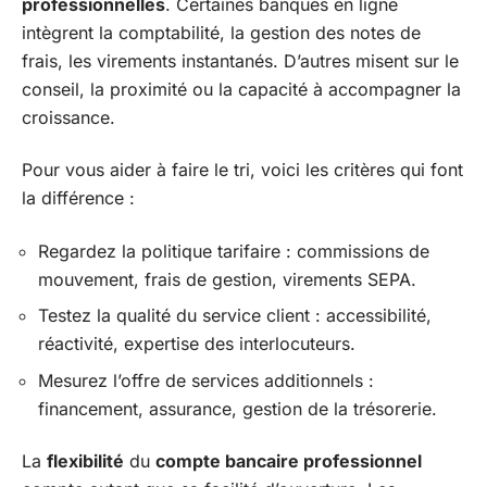
professionnelles
. Certaines banques en ligne
intègrent la comptabilité, la gestion des notes de
frais, les virements instantanés. D’autres misent sur le
conseil, la proximité ou la capacité à accompagner la
croissance.
Pour vous aider à faire le tri, voici les critères qui font
la différence :
Regardez la politique tarifaire : commissions de
mouvement, frais de gestion, virements SEPA.
Testez la qualité du service client : accessibilité,
réactivité, expertise des interlocuteurs.
Mesurez l’offre de services additionnels :
financement, assurance, gestion de la trésorerie.
La
flexibilité
du
compte bancaire professionnel