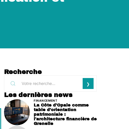
Recherche
Les dernières news
FINANCEMENT
La Côte d’Opale comme
table d’orientation
patrimoniale :
l’architecture financière de
Grenelle