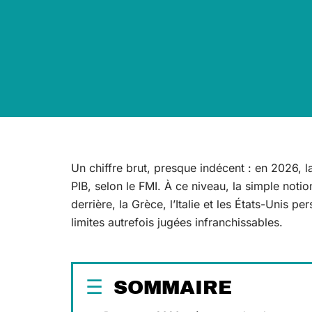
Un chiffre brut, presque indécent : en 2026, 
PIB, selon le FMI. À ce niveau, la simple notio
derrière, la Grèce, l’Italie et les États-Unis pe
limites autrefois jugées infranchissables.
SOMMAIRE