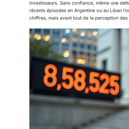
investisseurs. Sans confiance, même une dett
récents épisodes en Argentine ou au Liban l’on
chiffres, mais avant tout de la perception de