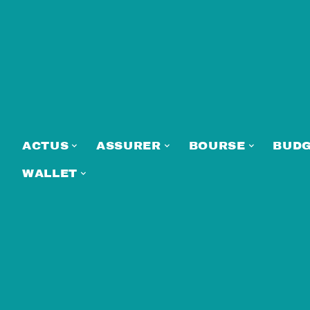
ACTUS
ASSURER
BOURSE
BUD
WALLET