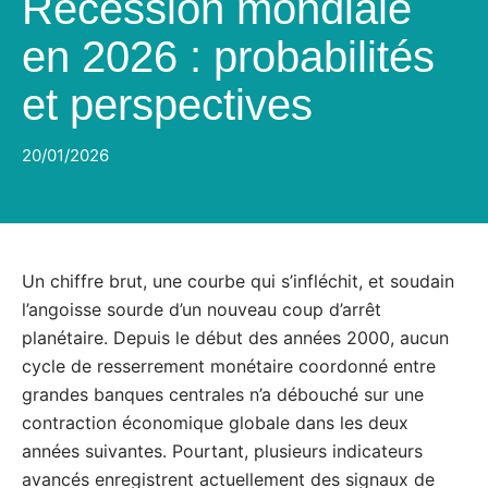
Récession mondiale
en 2026 : probabilités
et perspectives
20/01/2026
Un chiffre brut, une courbe qui s’infléchit, et soudain
l’angoisse sourde d’un nouveau coup d’arrêt
planétaire. Depuis le début des années 2000, aucun
cycle de resserrement monétaire coordonné entre
grandes banques centrales n’a débouché sur une
contraction économique globale dans les deux
années suivantes. Pourtant, plusieurs indicateurs
avancés enregistrent actuellement des signaux de