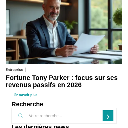
Entreprise
1 août 2026
Fortune Tony Parker : focus sur ses
revenus passifs en 2026
En savoir plus
Recherche
Les dernières news