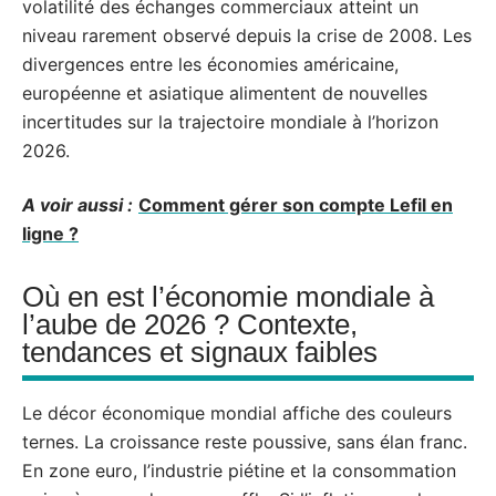
volatilité des échanges commerciaux atteint un
niveau rarement observé depuis la crise de 2008. Les
divergences entre les économies américaine,
européenne et asiatique alimentent de nouvelles
incertitudes sur la trajectoire mondiale à l’horizon
2026.
A voir aussi :
Comment gérer son compte Lefil en
ligne ?
Où en est l’économie mondiale à
l’aube de 2026 ? Contexte,
tendances et signaux faibles
Le décor économique mondial affiche des couleurs
ternes. La croissance reste poussive, sans élan franc.
En zone euro, l’industrie piétine et la consommation