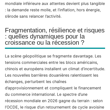
mondiale inférieure aux attentes devient plus tangible
: la demande reste molle, et l’inflation, hors énergie,
s’érode sans relancer l’activité.
Fragmentation, résilience et risques
: quelles dynamiques pour la
croissance ou la récession ?
La scène géopolitique se fragmente davantage. Les
tensions commerciales entre les blocs américains,
chinois et européens installent un climat d’incertitude.
Les nouvelles barrières douanières ralentissent les
échanges, perturbent les chaînes
d’approvisionnement et compliquent le financement
du commerce international. Le spectre d’une
récession mondiale en 2026 gagne du terrain : selon
l’OCDE, le risque d’un retournement de cycle avoisine