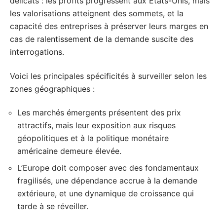
délicats : les profits progressent aux États-Unis, mais
les valorisations atteignent des sommets, et la
capacité des entreprises à préserver leurs marges en
cas de ralentissement de la demande suscite des
interrogations.
Voici les principales spécificités à surveiller selon les
zones géographiques :
Les marchés émergents présentent des prix
attractifs, mais leur exposition aux risques
géopolitiques et à la politique monétaire
américaine demeure élevée.
L’Europe doit composer avec des fondamentaux
fragilisés, une dépendance accrue à la demande
extérieure, et une dynamique de croissance qui
tarde à se réveiller.