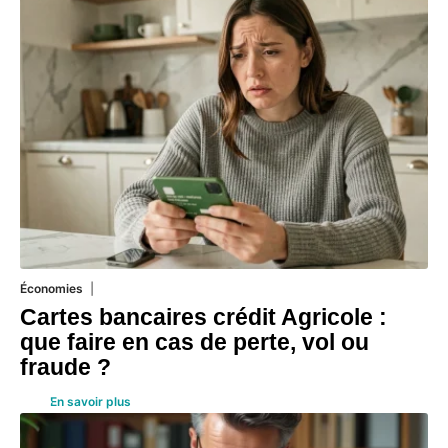
Économies
5 août 2026
Cartes bancaires crédit Agricole :
que faire en cas de perte, vol ou
fraude ?
En savoir plus