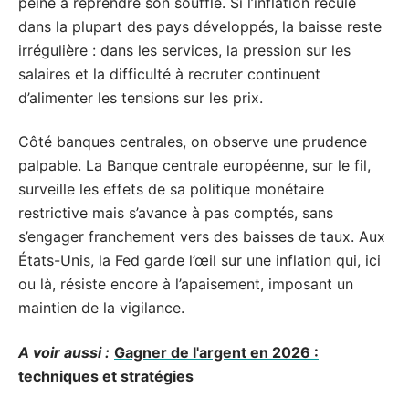
peine à reprendre son souffle. Si l’inflation recule
dans la plupart des pays développés, la baisse reste
irrégulière : dans les services, la pression sur les
salaires et la difficulté à recruter continuent
d’alimenter les tensions sur les prix.
Côté banques centrales, on observe une prudence
palpable. La Banque centrale européenne, sur le fil,
surveille les effets de sa politique monétaire
restrictive mais s’avance à pas comptés, sans
s’engager franchement vers des baisses de taux. Aux
États-Unis, la Fed garde l’œil sur une inflation qui, ici
ou là, résiste encore à l’apaisement, imposant un
maintien de la vigilance.
A voir aussi :
Gagner de l'argent en 2026 :
techniques et stratégies