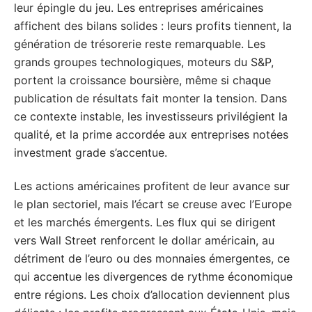
leur épingle du jeu. Les entreprises américaines
affichent des bilans solides : leurs profits tiennent, la
génération de trésorerie reste remarquable. Les
grands groupes technologiques, moteurs du S&P,
portent la croissance boursière, même si chaque
publication de résultats fait monter la tension. Dans
ce contexte instable, les investisseurs privilégient la
qualité, et la prime accordée aux entreprises notées
investment grade s’accentue.
Les actions américaines profitent de leur avance sur
le plan sectoriel, mais l’écart se creuse avec l’Europe
et les marchés émergents. Les flux qui se dirigent
vers Wall Street renforcent le dollar américain, au
détriment de l’euro ou des monnaies émergentes, ce
qui accentue les divergences de rythme économique
entre régions. Les choix d’allocation deviennent plus