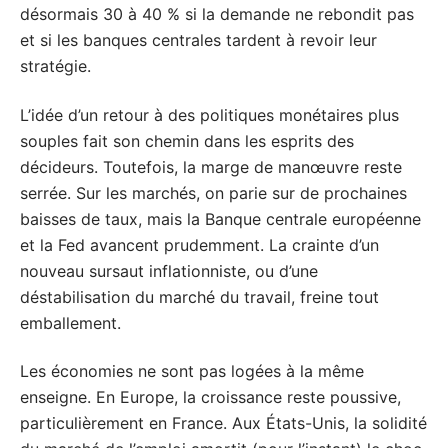
désormais 30 à 40 % si la demande ne rebondit pas
et si les banques centrales tardent à revoir leur
stratégie.
L’idée d’un retour à des politiques monétaires plus
souples fait son chemin dans les esprits des
décideurs. Toutefois, la marge de manœuvre reste
serrée. Sur les marchés, on parie sur de prochaines
baisses de taux, mais la Banque centrale européenne
et la Fed avancent prudemment. La crainte d’un
nouveau sursaut inflationniste, ou d’une
déstabilisation du marché du travail, freine tout
emballement.
Les économies ne sont pas logées à la même
enseigne. En Europe, la croissance reste poussive,
particulièrement en France. Aux États-Unis, la solidité