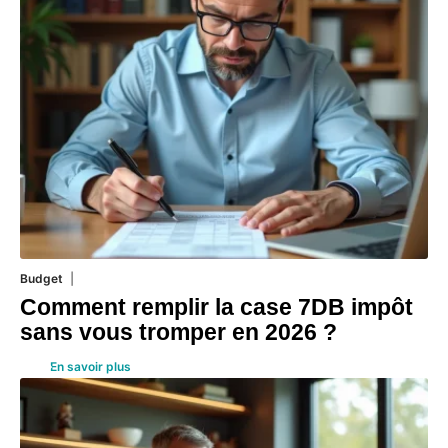
Budget
3 août 2026
Comment remplir la case 7DB impôt
sans vous tromper en 2026 ?
En savoir plus