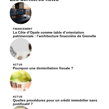
FINANCEMENT
La Côte d’Opale comme table d’orientation
patrimoniale : l’architecture financière de Grenelle
ACTUS
Pourquoi une domiciliation fiscale ?
ACTUS
Quelles procédures pour un crédit immobilier sans
justificatif ?