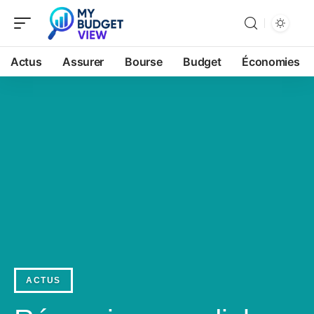
Actus
Assurer
Bourse
Budget
Économies
ACTUS