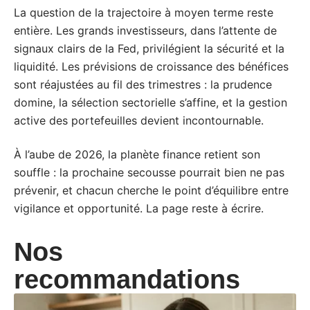
La question de la trajectoire à moyen terme reste
entière. Les grands investisseurs, dans l’attente de
signaux clairs de la Fed, privilégient la sécurité et la
liquidité. Les prévisions de croissance des bénéfices
sont réajustées au fil des trimestres : la prudence
domine, la sélection sectorielle s’affine, et la gestion
active des portefeuilles devient incontournable.
À l’aube de 2026, la planète finance retient son
souffle : la prochaine secousse pourrait bien ne pas
prévenir, et chacun cherche le point d’équilibre entre
vigilance et opportunité. La page reste à écrire.
Nos
recommandations