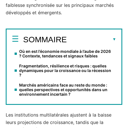
faiblesse synchronisée sur les principaux marchés
développés et émergents.
SOMMAIRE
Où en est l’économie mondiale à l’aube de 2026
? Contexte, tendances et signaux faibles
Fragmentation, résilience et risques : quelles
dynamiques pour la croissance ou la récession
?
Marchés américains face au reste du monde :
quelles perspectives et opportunités dans un
environnement incertain ?
Les institutions multilatérales ajustent à la baisse
leurs projections de croissance, tandis que la