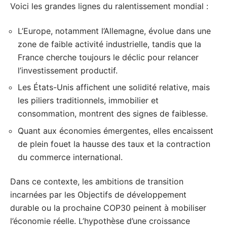
Voici les grandes lignes du ralentissement mondial :
L’Europe, notamment l’Allemagne, évolue dans une
zone de faible activité industrielle, tandis que la
France cherche toujours le déclic pour relancer
l’investissement productif.
Les États-Unis affichent une solidité relative, mais
les piliers traditionnels, immobilier et
consommation, montrent des signes de faiblesse.
Quant aux économies émergentes, elles encaissent
de plein fouet la hausse des taux et la contraction
du commerce international.
Dans ce contexte, les ambitions de transition
incarnées par les Objectifs de développement
durable ou la prochaine COP30 peinent à mobiliser
l’économie réelle. L’hypothèse d’une croissance