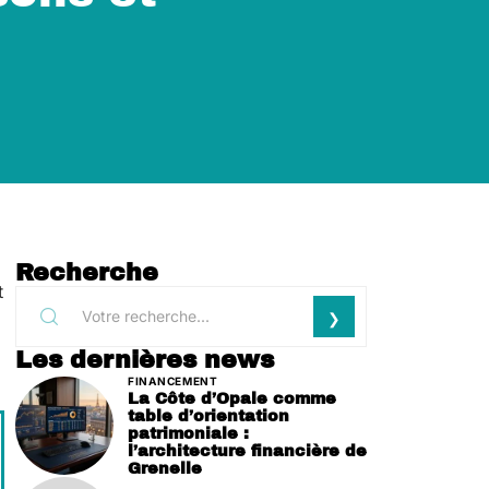
Recherche
t
Les dernières news
FINANCEMENT
La Côte d’Opale comme
table d’orientation
patrimoniale :
l’architecture financière de
Grenelle