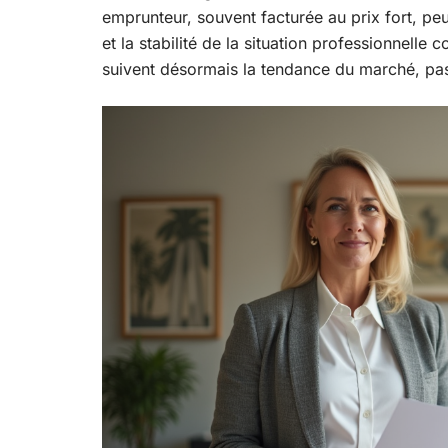
emprunteur, souvent facturée au prix fort, pe
et la stabilité de la situation professionnelle
suivent désormais la tendance du marché, pas 