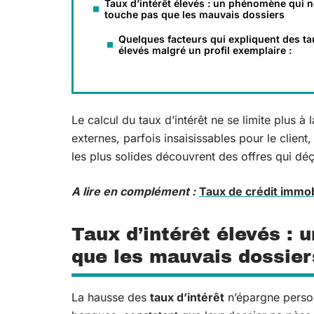
Taux d’intérêt élevés : un phénomène qui n
touche pas que les mauvais dossiers
Quelques facteurs qui expliquent des ta
élevés malgré un profil exemplaire :
Le calcul du taux d’intérêt ne se limite plus à
externes, parfois insaisissables pour le client,
les plus solides découvrent des offres qui déço
A lire en complément :
Taux de crédit immob
Taux d’intérêt élevés :
que les mauvais dossier
La hausse des
taux d’intérêt
n’épargne person