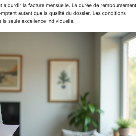
ut alourdir la facture mensuelle. La durée de remboursemen
 comptent autant que la qualité du dossier. Les conditions
la seule excellence individuelle.