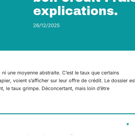
explications.
26/12/2025
, ni une moyenne abstraite. C’est le taux que certains
ier, voient s’afficher sur leur offre de crédit. Le dossier es
nt, le taux grimpe. Déconcertant, mais loin d’être