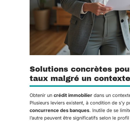
Solutions concrètes pour
taux malgré un contexte
Obtenir un
crédit immobilier
dans un contexte 
Plusieurs leviers existent, à condition de s’y
concurrence des banques
. Inutile de se lim
l’autre peuvent être significatifs selon le prof