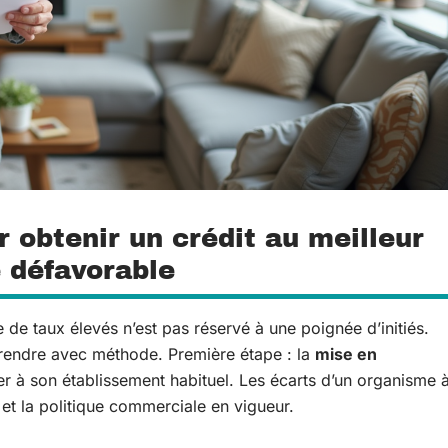
 obtenir un crédit au meilleur
 défavorable
de taux élevés n’est pas réservé à une poignée d’initiés.
 prendre avec méthode. Première étape : la
mise en
iter à son établissement habituel. Les écarts d’un organisme 
il et la politique commerciale en vigueur.