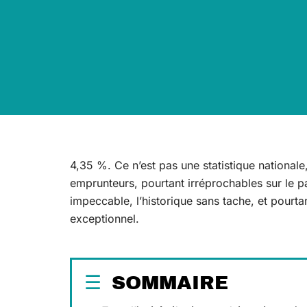
4,35 %. Ce n’est pas une statistique nationale
emprunteurs, pourtant irréprochables sur le pap
impeccable, l’historique sans tache, et pourta
exceptionnel.
SOMMAIRE