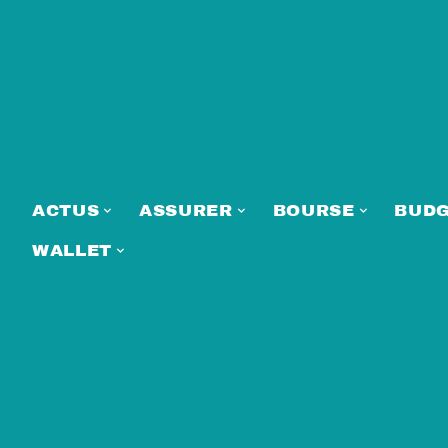
ACTUS
ASSURER
BOURSE
BUD
WALLET