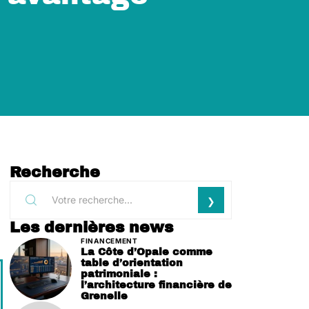
Recherche
Les dernières news
FINANCEMENT
La Côte d’Opale comme
table d’orientation
patrimoniale :
l’architecture financière de
Grenelle