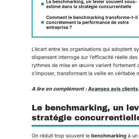
Le benchmarking, un levier souvent sous-
estimé dans la stratégie concurrentielle
Comment le benchmarking transforme-t-il
concrètement la performance de votre
entreprise ?
L’écart entre les organisations qui adoptent s
dispensent interroge sur l’efficacité réelle 
rythmes de mise en œuvre varient fortement d’
s’imposer, transformant la veille en véritable 
A lire en complément :
Avanseo avis clients
Le benchmarking, un lev
stratégie concurrentiell
On réduit trop souvent le
benchmarking
à un 