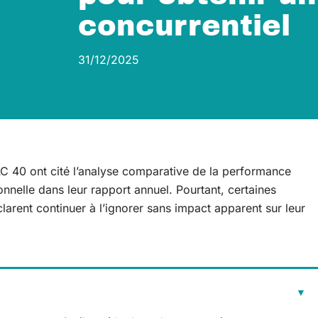
concurrentiel
31/12/2025
C 40 ont cité l’analyse comparative de la performance
nnelle dans leur rapport annuel. Pourtant, certaines
larent continuer à l’ignorer sans impact apparent sur leur