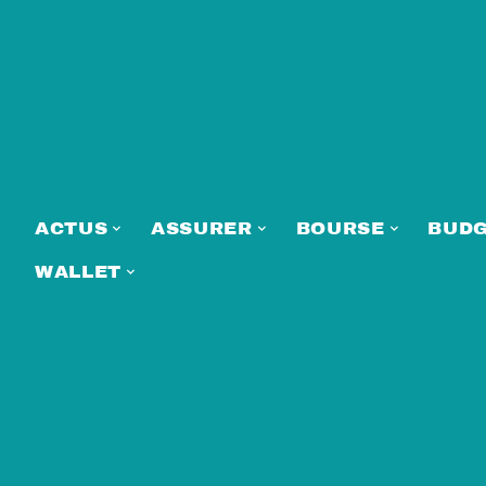
ACTUS
ASSURER
BOURSE
BUD
WALLET