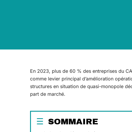
En 2023, plus de 60 % des entreprises du CA
comme levier principal d’amélioration opératio
structures en situation de quasi-monopole déc
part de marché.
SOMMAIRE