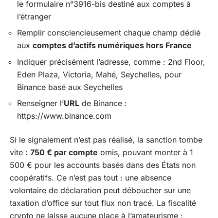
le formulaire n°3916-bis destiné aux comptes à
l’étranger
Remplir consciencieusement chaque champ dédié
aux
comptes d’actifs numériques hors France
Indiquer précisément l’adresse, comme :
2nd Floor,
Eden Plaza, Victoria, Mahé, Seychelles
, pour
Binance basé aux Seychelles
Renseigner l’
URL
de Binance :
https://www.binance.com
Si le signalement n’est pas réalisé, la sanction tombe
vite :
750 € par compte
omis, pouvant monter à 1
500 € pour les accounts basés dans des États non
coopératifs. Ce n’est pas tout : une absence
volontaire de déclaration peut déboucher sur une
taxation d’office sur tout flux non tracé. La fiscalité
crypto ne laisse aucune place à l’amateurisme :