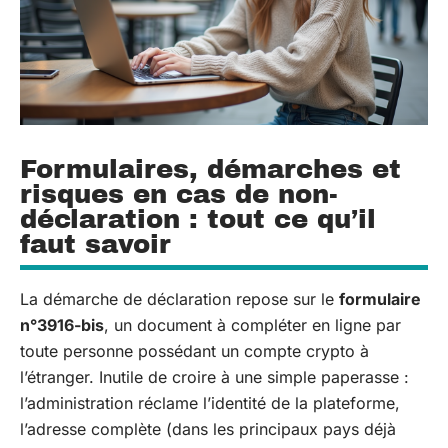
Formulaires, démarches et
risques en cas de non-
déclaration : tout ce qu’il
faut savoir
La démarche de déclaration repose sur le
formulaire
n°3916-bis
, un document à compléter en ligne par
toute personne possédant un compte crypto à
l’étranger. Inutile de croire à une simple paperasse :
l’administration réclame l’identité de la plateforme,
l’adresse complète (dans les principaux pays déjà