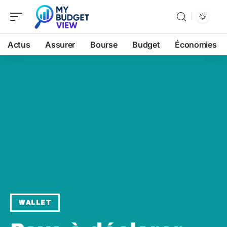
Actus
Assurer
Bourse
Budget
Économies
WALLET