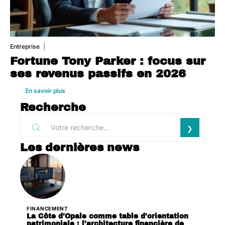
Entreprise
1 août 2026
Fortune Tony Parker : focus sur
ses revenus passifs en 2026
En savoir plus
Recherche
Les dernières news
FINANCEMENT
La Côte d’Opale comme table d’orientation
patrimoniale : l’architecture financière de