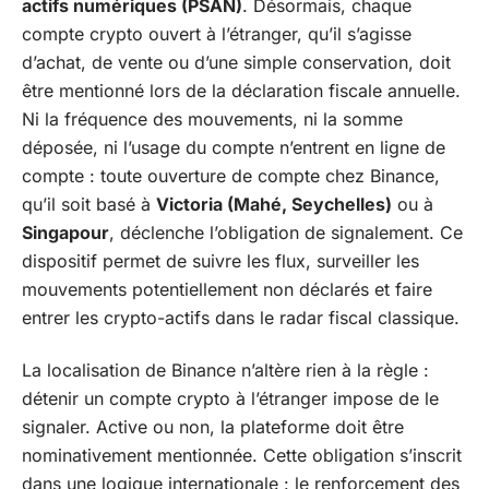
actifs numériques (PSAN)
. Désormais, chaque
compte crypto ouvert à l’étranger, qu’il s’agisse
d’achat, de vente ou d’une simple conservation, doit
être mentionné lors de la déclaration fiscale annuelle.
Ni la fréquence des mouvements, ni la somme
déposée, ni l’usage du compte n’entrent en ligne de
compte : toute ouverture de compte chez Binance,
qu’il soit basé à
Victoria (Mahé, Seychelles)
ou à
Singapour
, déclenche l’obligation de signalement. Ce
dispositif permet de suivre les flux, surveiller les
mouvements potentiellement non déclarés et faire
entrer les crypto-actifs dans le radar fiscal classique.
La localisation de Binance n’altère rien à la règle :
détenir un compte crypto à l’étranger impose de le
signaler. Active ou non, la plateforme doit être
nominativement mentionnée. Cette obligation s’inscrit
dans une logique internationale : le renforcement des