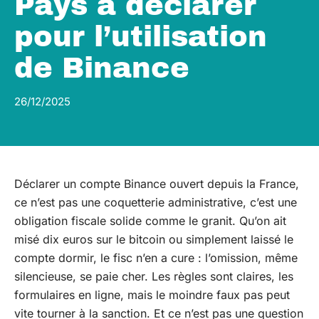
Pays à déclarer
pour l’utilisation
de Binance
26/12/2025
Déclarer un compte Binance ouvert depuis la France,
ce n’est pas une coquetterie administrative, c’est une
obligation fiscale solide comme le granit. Qu’on ait
misé dix euros sur le bitcoin ou simplement laissé le
compte dormir, le fisc n’en a cure : l’omission, même
silencieuse, se paie cher. Les règles sont claires, les
formulaires en ligne, mais le moindre faux pas peut
vite tourner à la sanction. Et ce n’est pas une question