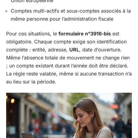
Union européenne
Comptes multi-actifs et sous-comptes associés à la
même personne pour l’administration fiscale
Pour ces situations, le
formulaire n°3916-bis
est
obligatoire. Chaque compte exige son identification
complète : entité, adresse,
URL
, date d’ouverture.
Même l’absence totale de mouvement ne change rien
; un compte existant durant l’année doit être déclaré.
La règle reste valable, même si aucune transaction n’a
eu lieu sur la période.