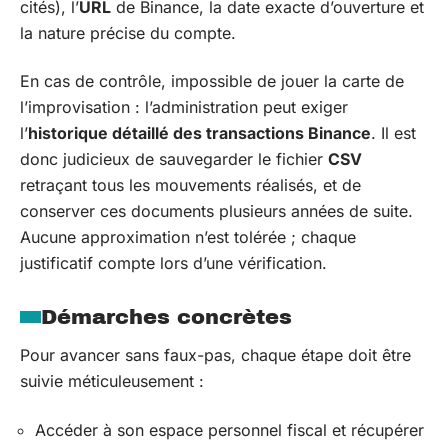
cités), l’
URL
de Binance, la date exacte d’ouverture et
la nature précise du compte.
En cas de contrôle, impossible de jouer la carte de
l’improvisation : l’administration peut exiger
l’
historique détaillé des transactions Binance
. Il est
donc judicieux de sauvegarder le fichier
CSV
retraçant tous les mouvements réalisés, et de
conserver ces documents plusieurs années de suite.
Aucune approximation n’est tolérée ; chaque
justificatif compte lors d’une vérification.
Démarches concrètes
Pour avancer sans faux-pas, chaque étape doit être
suivie méticuleusement :
Accéder à son espace personnel fiscal et récupérer