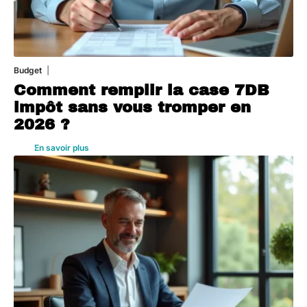
Budget
3 août 2026
Comment remplir la case 7DB
impôt sans vous tromper en
2026 ?
En savoir plus