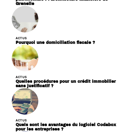
Grenelle
ACTUS
Pourquoi une domiciliation fiscale ?
ACTUS
Quelles procédures pour un crédit immobilier
sans justificatif ?
ACTUS
Quels sont les avantages du logiciel Codabox
pour les entreprises ?