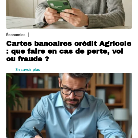
Économies
5 août 2026
Cartes bancaires crédit Agricole
: que faire en cas de perte, vol
ou fraude ?
En savoir plus