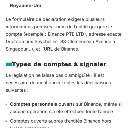
Royaume-Uni
Le formulaire de déclaration exigera plusieurs
informations précises : nom de l’entité qui gère le
compte (exemple : Binance PTE LTD), adresse exacte
(Victoria aux Seychelles, 83 Clemenceau Avenue à
Singapour…), et l’
URL
de Binance.
Types de comptes à signaler
La législation ne laisse pas d’ambiguïté : il est
nécessaire de mentionner toutes les déclinaisons
suivantes :
Comptes personnels
ouverts sur Binance, même si
aucune opération n’a été effectuée toute l’année
Comptes ouverts auprès d’entités Binance hors