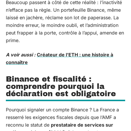
Beaucoup passent à côté de cette réalité : l’inactivité
n’efface pas la règle. Un portefeuille Binance, même
laissé en jachère, réclame son lot de paperasse. La
moindre erreur, le moindre oubli, et l’administration
peut frapper à la porte, contrôle à l’appui, amende en
prime.
A voir aussi :
Créateur de l'ETH : une histoire à
connaître
Binance et fiscalité :
comprendre pourquoi la
déclaration est obligatoire
Pourquoi signaler un compte Binance ? La France a
resserré les exigences fiscales depuis que l’AMF a
reconnu le statut de
prestataire de services sur