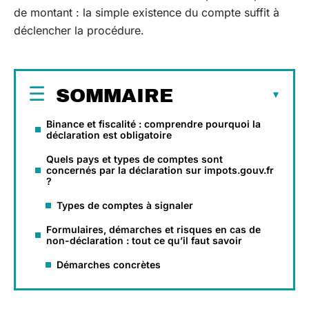
de montant : la simple existence du compte suffit à
déclencher la procédure.
SOMMAIRE
Binance et fiscalité : comprendre pourquoi la
déclaration est obligatoire
Quels pays et types de comptes sont
concernés par la déclaration sur impots.gouv.fr
?
Types de comptes à signaler
Formulaires, démarches et risques en cas de
non-déclaration : tout ce qu’il faut savoir
Démarches concrètes