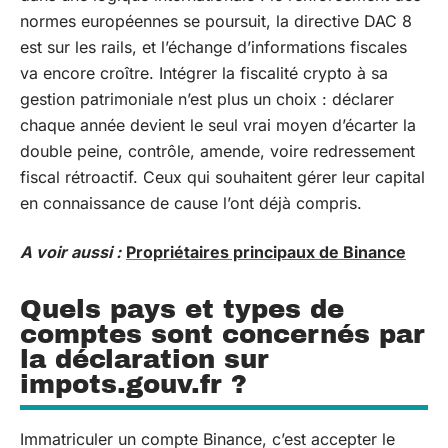
normes européennes se poursuit, la directive DAC 8
est sur les rails, et l’échange d’informations fiscales
va encore croître. Intégrer la fiscalité crypto à sa
gestion patrimoniale n’est plus un choix : déclarer
chaque année devient le seul vrai moyen d’écarter la
double peine, contrôle, amende, voire redressement
fiscal rétroactif. Ceux qui souhaitent gérer leur capital
en connaissance de cause l’ont déjà compris.
A voir aussi :
Propriétaires principaux de Binance
Quels pays et types de
comptes sont concernés par
la déclaration sur
impots.gouv.fr ?
Immatriculer un compte Binance, c’est accepter le