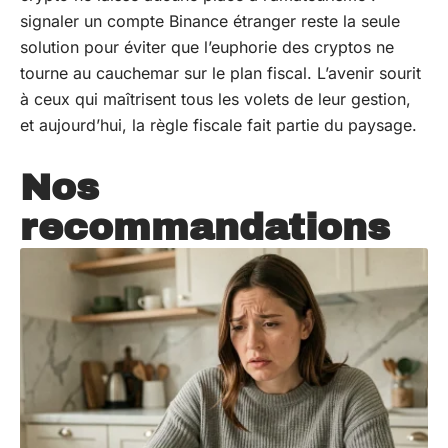
signaler un compte Binance étranger reste la seule
solution pour éviter que l’euphorie des cryptos ne
tourne au cauchemar sur le plan fiscal. L’avenir sourit
à ceux qui maîtrisent tous les volets de leur gestion,
et aujourd’hui, la règle fiscale fait partie du paysage.
Nos
recommandations