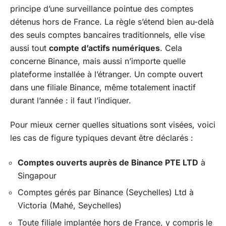
principe d’une surveillance pointue des comptes
détenus hors de France. La règle s’étend bien au-delà
des seuls comptes bancaires traditionnels, elle vise
aussi tout
compte d’actifs numériques
. Cela
concerne Binance, mais aussi n’importe quelle
plateforme installée à l’étranger. Un compte ouvert
dans une filiale Binance, même totalement inactif
durant l’année : il faut l’indiquer.
Pour mieux cerner quelles situations sont visées, voici
les cas de figure typiques devant être déclarés :
Comptes ouverts auprès de Binance PTE LTD
à
Singapour
Comptes gérés par Binance (Seychelles) Ltd à
Victoria (Mahé, Seychelles)
Toute filiale implantée hors de France, y compris le